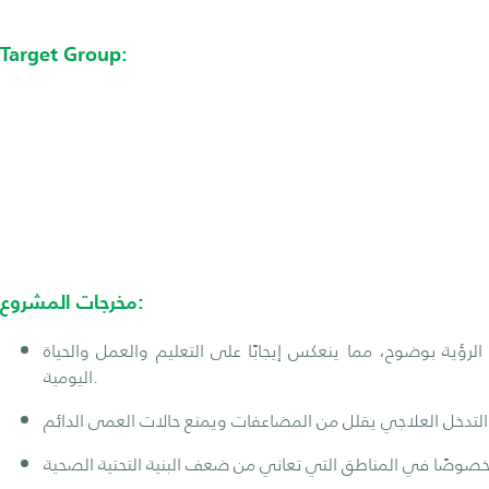
Target Group:
مخرجات المشروع:
الرؤية بوضوح، مما ينعكس إيجابًا على التعليم والعمل والحياة
اليومية.