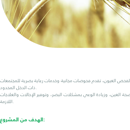
لفحص العيون، تقدم فحوصات مجانية وخدمات رعاية بصرية للمجتمعات
ذات الدخل المحدود.
ة العين، وزيادة الوعي بمشكلات البصر، وتوفير الإحالات والعلاجات
اللازمة.
الهدف من المشروع: