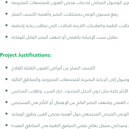
رفع مستوى الوعي بمشكلات البصر وأهمية الكشف المبكر.
تقليل نسب الإصابة بالعمى أو ضعف البصر القابل للوقاية.
Project Justifications:
الكشف المبكر عن أمراض العيون القابلة للعلاج.