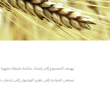
يهدف المشروع إلى إنشاء شاحنة متنقلة مجهزة 
تسعى المبادرة إلى تعزيز الوصول إلى خدمات صح