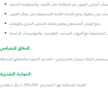
رفع الوعي المجتمعي وتعزيز ثقافة الفحص الدوري والوقاية.
النطاق الجغرافي:
الموازنة التقديرية:
القيمة الإجمالية لهذا المشروع: 1,500,000 ريال سعودي.