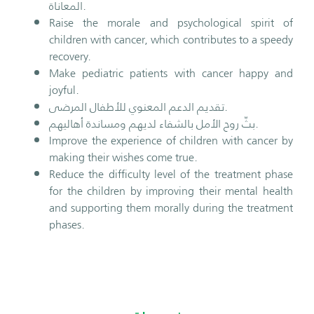
المعاناة.
Raise the morale and psychological spirit of
children with cancer, which contributes to a speedy
recovery.
Make pediatric patients with cancer happy and
joyful.
تقديم الدعم المعنوي للأطفال المرضى.
بثّ روح الأمل بالشفاء لديهم ومساندة أهاليهم.
Improve the experience of children with cancer by
making their wishes come true.
Reduce the difficulty level of the treatment phase
for the children by improving their mental health
and supporting them morally during the treatment
phases.