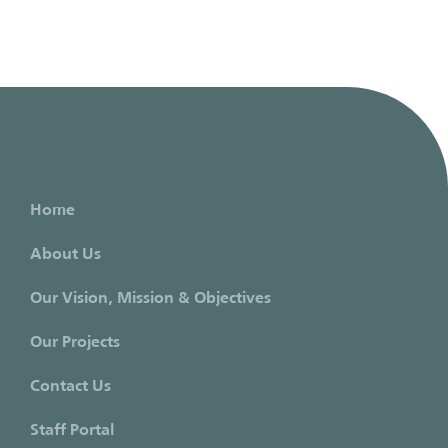
Home
About Us
Our Vision, Mission & Objectives
Our Projects
Contact Us
Staff Portal