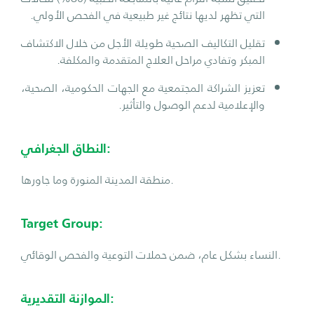
التي تظهر لديها نتائج غير طبيعية في الفحص الأولي.
تقليل التكاليف الصحية طويلة الأجل من خلال الاكتشاف
المبكر وتفادي مراحل العلاج المتقدمة والمكلفة.
تعزيز الشراكة المجتمعية مع الجهات الحكومية، الصحية،
والإعلامية لدعم الوصول والتأثير.
النطاق الجغرافي:
منطقة المدينة المنورة وما جاورها.
Target Group:
النساء بشكل عام، ضمن حملات التوعية والفحص الوقائي.
الموازنة التقديرية: