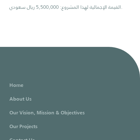
القيمة الإجمالية لهذا المشروع: 5,500,000 ريال سعودي.
Home
About Us
Our Vision, Mission & Objectives
Our Projects
Contact Us