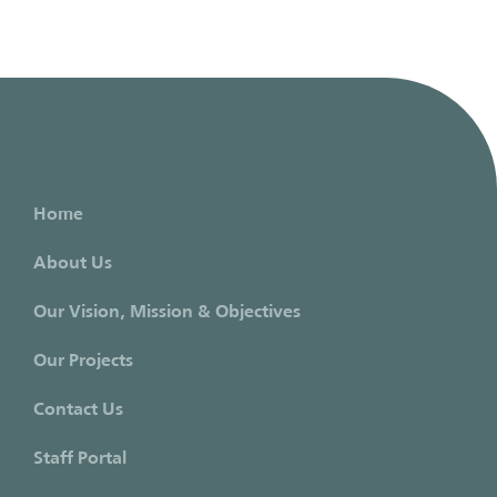
Home
About Us
Our Vision, Mission & Objectives
Our Projects
Contact Us
Staff Portal