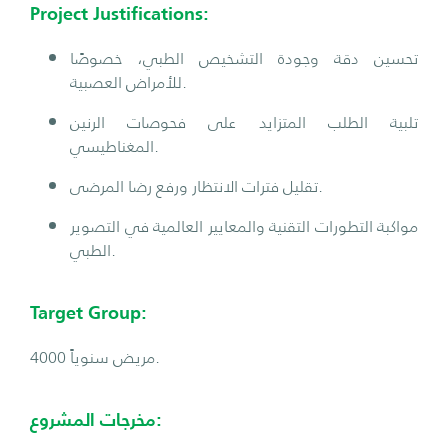
Project Justifications:
تحسين دقة وجودة التشخيص الطبي، خصوصًا
للأمراض العصبية.
تلبية الطلب المتزايد على فحوصات الرنين
المغناطيسي.
تقليل فترات الانتظار ورفع رضا المرضى.
مواكبة التطورات التقنية والمعايير العالمية في التصوير
الطبي.
Target Group:
4000 مريض سنوياً.
مخرجات المشروع: