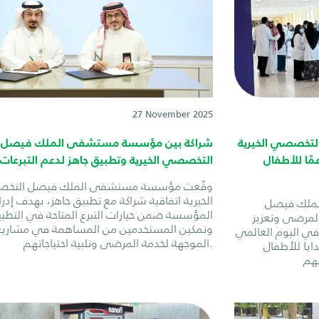
27 November 2025
خصصي الخيرية
شراكة بين مؤسسة مستشفى الملك فيصل
ًا للأطفال
التخصصي الخيرية وتطبيق جاهز لدعم التبرعات
وقّعت مؤسسة مستشفى الملك فيصل التخ
الخيرية اتفاقية شراكة مع تطبيق جاهز، بهدف إدرا
ملك فيصل
المؤسسة ضمن خيارات التبرع المتاحة في التطب
لمرضى وتعزيز
وتمكين المستخدمين من المساهمة في مشاريع
ي اليوم العالمي
الموجهة لخدمة المرضى وتلبية احتياجاتهم.
ايا للأطفال