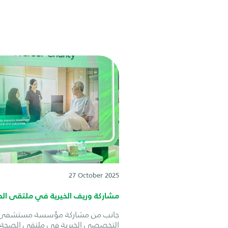
27 October 2025
مشاركة وريف الخيرية في ملتقى الصح
جانب من مشاركة مؤسسة مستشفى 