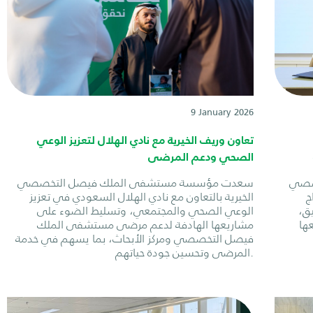
9 January 2026
تعاون وريف الخيرية مع نادي الهلال لتعزيز الوعي
الصحي ودعم المرضى
صصي
سعدت مؤسسة مستشفى الملك فيصل التخصصي
ج
الخيرية بالتعاون مع نادي الهلال السعودي في تعزيز
يق،
الوعي الصحي والمجتمعي، وتسليط الضوء على
ها
مشاريعها الهادفة لدعم مرضى مستشفى الملك
فيصل التخصصي ومركز الأبحاث، بما يسهم في خدمة
المرضى وتحسين جودة حياتهم.