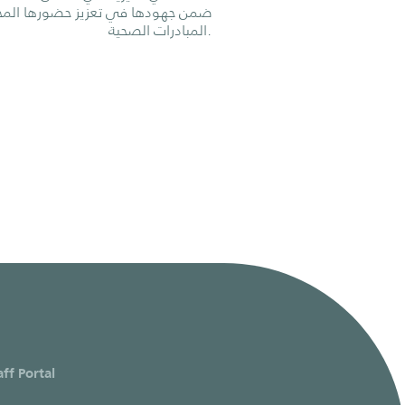
ضمن جهودها في تعزيز حضورها الم
المبادرات الصحية.
aff Portal