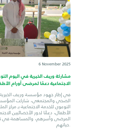
6 November 2025
مشاركة وريف الخيرية في اليوم التو
الاجتماعية دعمًا لمرضى أورام الأطف
في إطار جهود مؤسسة وريف الخيرية 
الصحي والمجتمعي، شاركت المؤسس
التوعوي للخدمة الاجتماعية بـ مركز الم
الأطفال، دعمًا لدور الأخصائيين الاجت
المرضى وأسرهم، والمساهمة في ت
حياتهم.