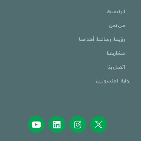
الرئيسية
من نحن
رؤيتنا، رسالتنا، أهدافنا
مشاريعنا
اتصل بنا
بوابة المنسوبين