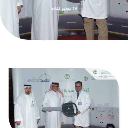
19 يونيو 2023