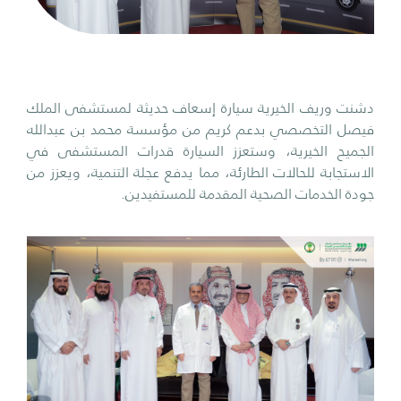
دشنت وريف الخيرية سيارة إسعاف حديثة لمستشفى الملك
فيصل التخصصي بدعم كريم من مؤسسة محمد بن عبدالله
الجميح الخيرية، وستعزز السيارة قدرات المستشفى في
الاستجابة للحالات الطارئة، مما يدفع عجلة التنمية، ويعزز من
جودة الخدمات الصحية المقدمة للمستفيدين.