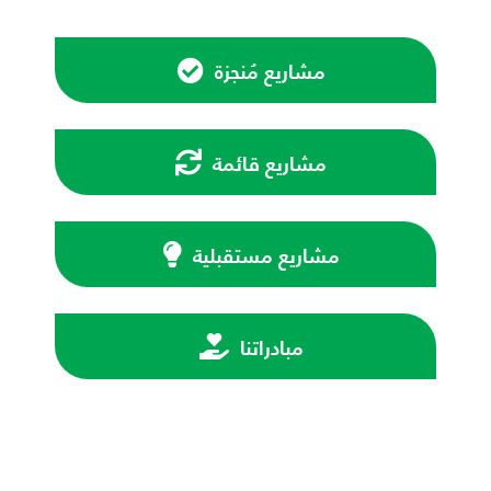
مشاريع مُنجزة
مشاريع قائمة
مشاريع مستقبلية
مبادراتنا