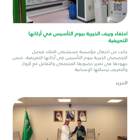
احتفاء وريف الخيرية بيوم التأسيس في أركانها
التعريفية
جانب من احتفال مؤسسة مستشفى الملك فيصل
التخصصي الخيرية بيوم التأسيس في أركانها التعريفية، ضمن
جهودها في تعزيز حضورها المجتمعي والتفاعل مع الزوار
والتعريف برسالتها الإنسانية.
المزيد