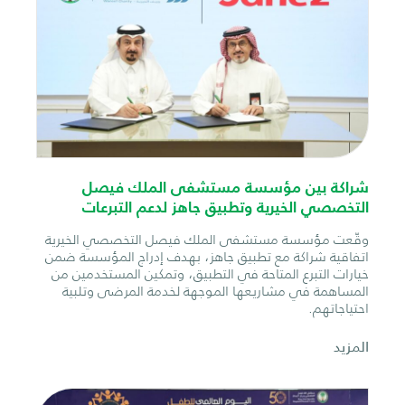
شراكة بين مؤسسة مستشفى الملك فيصل
التخصصي الخيرية وتطبيق جاهز لدعم التبرعات
وقّعت مؤسسة مستشفى الملك فيصل التخصصي الخيرية
اتفاقية شراكة مع تطبيق جاهز، بهدف إدراج المؤسسة ضمن
خيارات التبرع المتاحة في التطبيق، وتمكين المستخدمين من
المساهمة في مشاريعها الموجهة لخدمة المرضى وتلبية
احتياجاتهم.
المزيد