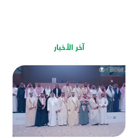
آخر الأخبار