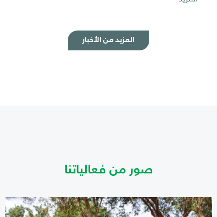
المزيد من الأخبار
صور من فعالياتنا