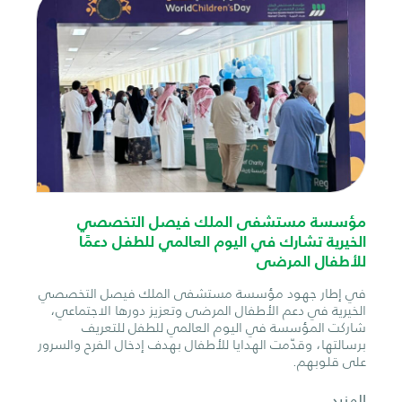
مؤسسة مستشفى الملك فيصل التخصصي
الخيرية تشارك في اليوم العالمي للطفل دعمًا
للأطفال المرضى
في إطار جهود مؤسسة مستشفى الملك فيصل التخصصي
الخيرية في دعم الأطفال المرضى وتعزيز دورها الاجتماعي،
شاركت المؤسسة في اليوم العالمي للطفل للتعريف
برسالتها، وقدّمت الهدايا للأطفال بهدف إدخال الفرح والسرور
على قلوبهم.
المزيد