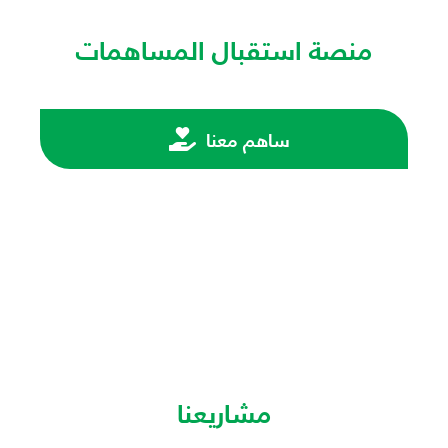
منصة استقبال المساهمات
ساهم معنا
مشاريعنا