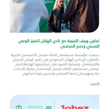
تعاون وريف الخيرية مع نادي الهلال لتعزيز الوعي
الصحي ودعم المرضى
سعدت مؤسسة مستشفى الملك فيصل التخصصي الخيرية
بالتعاون مع نادي الهلال السعودي في تعزيز الوعي الصحي
والمجتمعي، وتسليط الضوء على مشاريعها الهادفة لدعم
مرضى مستشفى الملك فيصل التخصصي ومركز الأبحاث،
بما يسهم في خدمة المرضى وتحسين جودة حياتهم.
المزيد