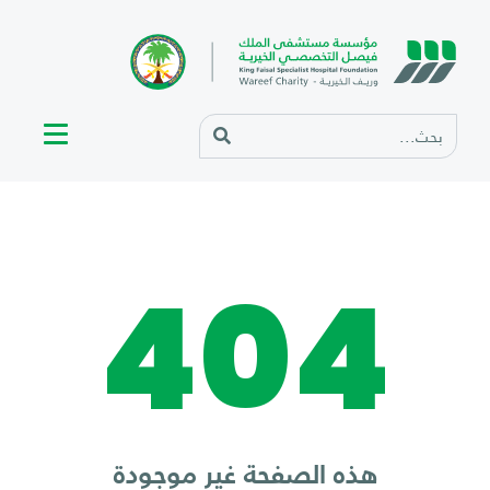
404
هذه الصفحة غير موجودة