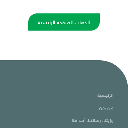
الذهاب للصفحة الرئيسية
الرئيسية
من نحن
رؤيتنا، رسالتنا، أهدافنا