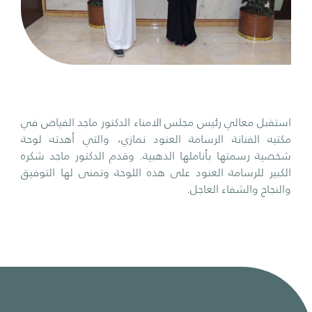
استقبل معالي رئيس مجلس الامناء الدكتور ماجد الفياض في
مكتبه الفنانة الرسامة العنود نمازي، والتي أهدته لوحة
شخصية رسمتها بأناملها الذهبية. وقدم الدكتور ماجد شكره
الكبير للرسامة العنود على هذه اللوحة وتمنى لها التوفيق
والنجاح والشفاء العاجل.