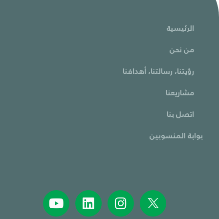
الرئيسية
من نحن
رؤيتنا، رسالتنا، أهدافنا
مشاريعنا
اتصل بنا
بوابة المنسوبين