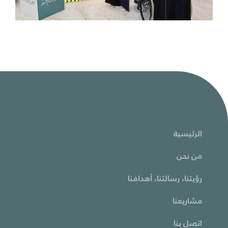
الرئيسية
من نحن
رؤيتنا، رسالتنا، أهدافنا
مشاريعنا
اتصل بنا