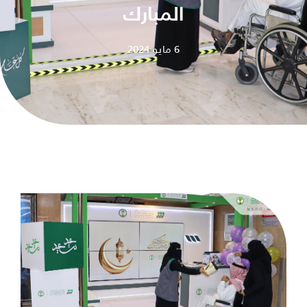
المبارك
6 مايو 2024