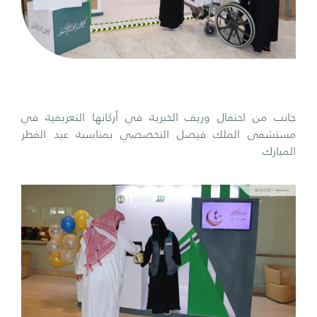
جانب من احتفال وريف الخيرية في أركانها التعريفية في
مستشفى الملك فيصل التخصصي بمناسبة عيد الفطر
المبارك