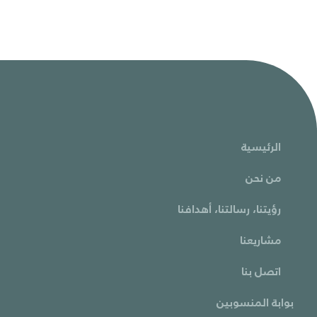
الرئيسية
من نحن
رؤيتنا، رسالتنا، أهدافنا
مشاريعنا
اتصل بنا
بوابة المنسوبين