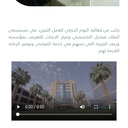
جانب من فعالية اليوم الدولي للعمل الخيري، في مستشفى
الملك فيصل التخصصي ومركز الابحاث للتعريف بمؤسسة
وريف الخيرية التي تسهم في خدمة المرضى وتوفير الرعاية
اللازمة لهم.