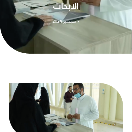
الابحاث
7 سبتمبر 2024