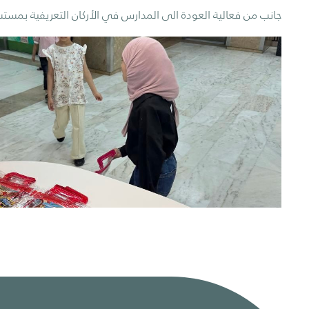
جانب من فعالية العودة الى المدارس في الأركان التعريفية بم