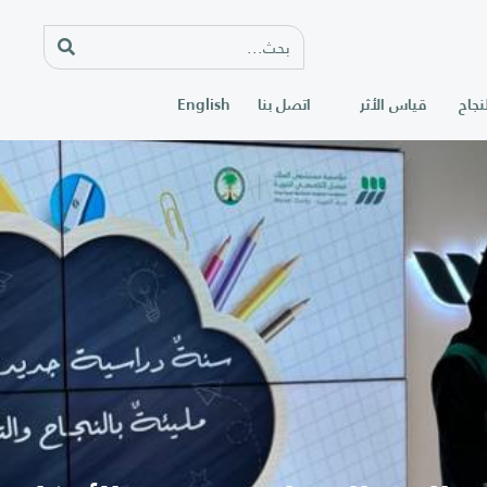
نجاح
قياس الأثر
اتصل بنا
English