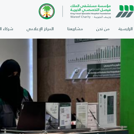
الرئيسية
من نحن
مشاريعنا
المركز الإعلامي
شركاء ال