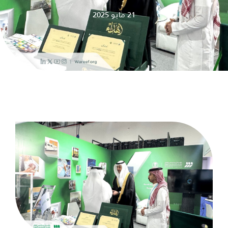
21 مايو 2025