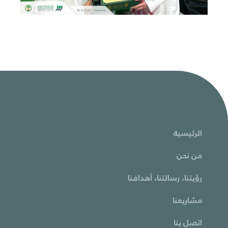
الرئيسية
من نحن
رؤيتنا، رسالتنا، أهدافنا
مشاريعنا
اتصل بنا