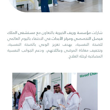
شاركت
مؤسسة وريف الخيرية
بالتعاون مع
مستشفى الملك
فيصل التخصصي ومركز الأبحاث
في الاحتفاء باليوم العالمي
للصحة النفسية، بهدف تعزيز الوعي بالصحة النفسية،
وتخفيف معاناة المرضى وعائلاتهم، ودعم الجوانب النفسية
المصاحبة لرحلة العلاج.