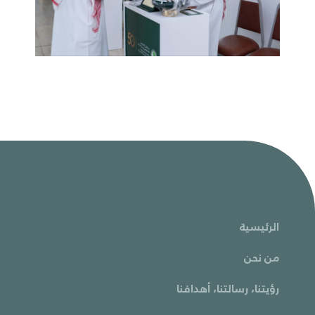
الرئيسية
من نحن
رؤيتنا، رسالتنا، أهدافنا