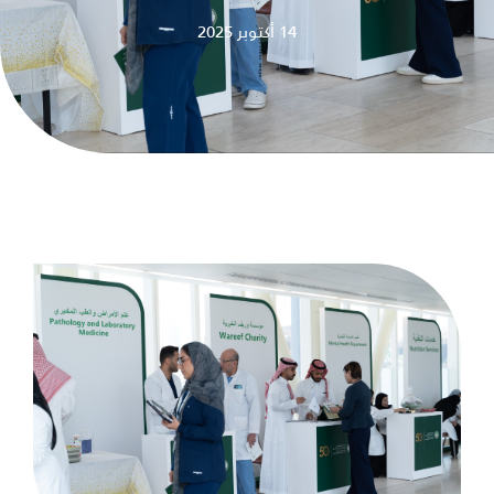
14 أكتوبر 2025