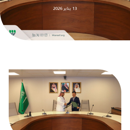
13 يناير 2026