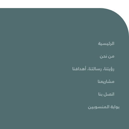
الرئيسية
من نحن
رؤيتنا، رسالتنا، أهدافنا
مشاريعنا
اتصل بنا
بوابة المنسوبين