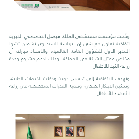
وقّعت
مؤسسة مستشفى الملك فيصل التخصصي الخيرية
اتفاقية تعاون مع
شي إن
، برئاسة السيد وي تشوين تشوا
المدير الأول للشؤون العامة العالمية، والأستاذ مبارك آل
مخلص ممثل الشركة في المملكة، وذلك لدعم مشروع وحدة
زراعة الكبد للأطفال.
وتهدف الاتفاقية إلى تحسين جودة وكفاءة الخدمات الطبية،
وتمكين الابتكار الصحي، وتنمية القدرات المتخصصة في زراعة
الأعضاء للأطفال.