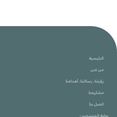
الرئيسية
من نحن
رؤيتنا، رسالتنا، أهدافنا
مشاريعنا
اتصل بنا
بوابة المنسوبين