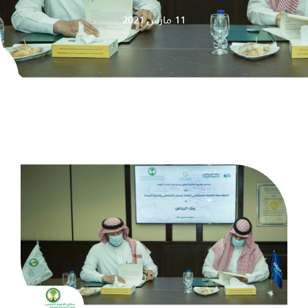
11 مارس 2021