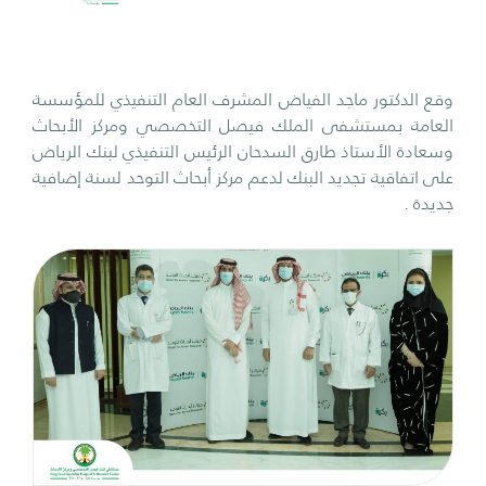
وقع الدكتور ماجد الفياض المشرف العام التنفيذي للمؤسسة
العامة بمستشفى الملك فيصل التخصصي ومركز الأبحاث
وسعادة الأستاذ طارق السدحان الرئيس التنفيذي لبنك الرياض
على اتفاقية تجديد البنك لدعم مركز أبحاث التوحد لسنة إضافية
جديدة .