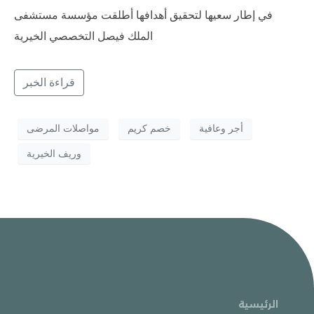
في إطار سعيها لتحقيق أهدافها أطلقت مؤسسة مستشفى
الملك فيصل التخصصي الخيرية
قراءة الخبر
أجر وعافية
خصم كريم
مواصلات المرضى
وريف الخيرية
الرئيسية