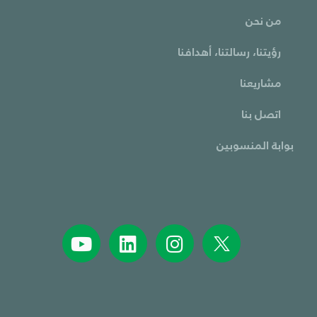
من نحن
رؤيتنا، رسالتنا، أهدافنا
مشاريعنا
اتصل بنا
بوابة المنسوبين