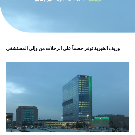
وريف الخيرية توفر خصماً على الرحلات من وإلى المستشفى