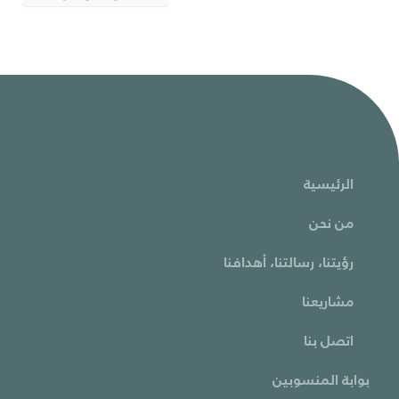
الرئيسية
من نحن
رؤيتنا، رسالتنا، أهدافنا
مشاريعنا
اتصل بنا
بوابة المنسوبين