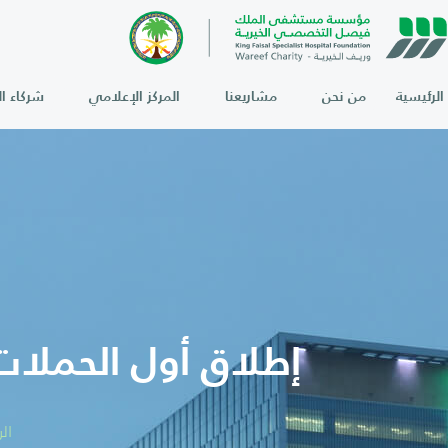
الرئيسية
من نحن
مشاريعنا
المركز الإعلامي
شركاء ال
إطلاق أول الحملات 
ال