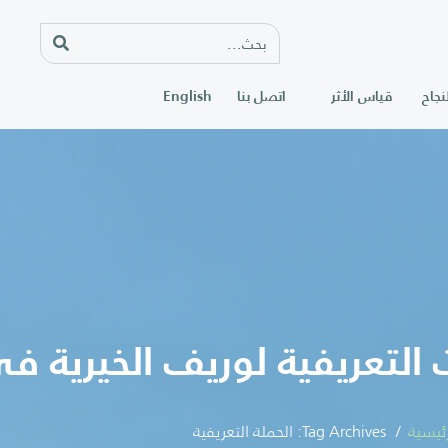
نجاح
قياس الأثر
اتصل بنا
English
التعريفية لوريف الخيرية ف
رئيسية
Tag Archives: الحملة التعريفية