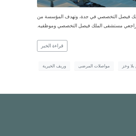
لملك فيصل التخصصي في جدة، وتهدف المؤسسة من
 لمراجعي مستشفى الملك فيصل التخصصي وموظفيه.
قراءة الخبر
بلا وخز
مواصلات المرضى
وريف الخيرية