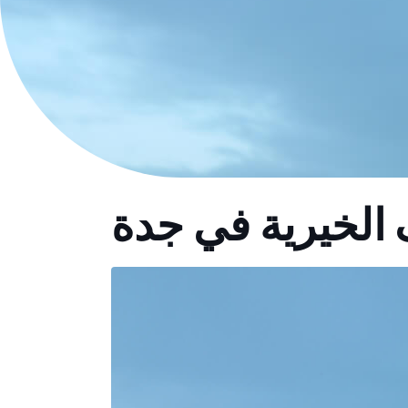
 الخيرية في جدة