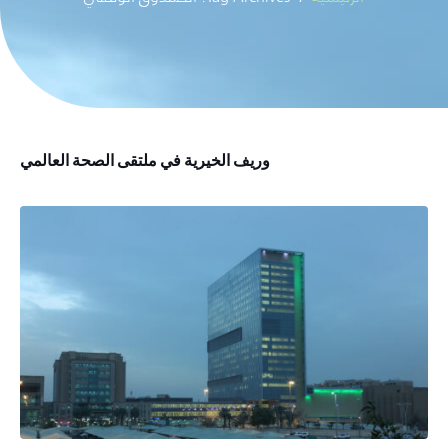
وريف الخيرية في ملتقى الصحة العالمي