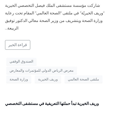
شاركت مؤسسة مستشفى الملك فيصل التخصصي الخيرية
“وريف الخيريّة” في ملتقى “الصحة العالمي” المقام تحت رعاية
وزارة الصحة وبتشريف من وزير الصحة معالي الدكتور توفيق
الربيعة…
قراءة الخبر
الصندوق الوقفي
معرض الرياض الدولي للمؤتمرات والمعارض
ملتقى الصحة العالمي
وريف الخيرية
وزارة الصحة
وريف الخيرية تبدأ حملتها التعريفية في مستشفى التخصصي