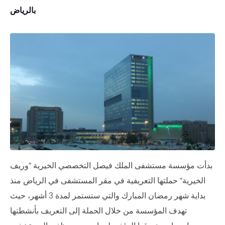
بالرياض
بدأت مؤسسة مستشفى الملك فيصل التخصصي الخيرية ”وريف
الخيرية” حملتها التعريفية في مقر المستشفى في الرياض منذ
بداية شهر رمضان المبارك والتي ستستمر لمدة 3 أشهر، حيث
تهدف المؤسسة من خلال الحملة إلى التعريف بأنشطتها