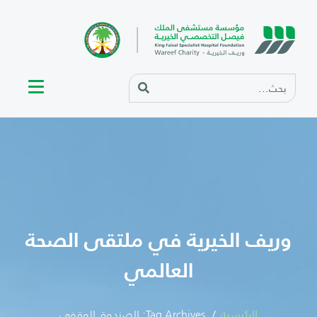
وريف الخيرية في ملتقى الصحة
العالمي
الرئيسية
Tag Archives: الصندوق الوقفي