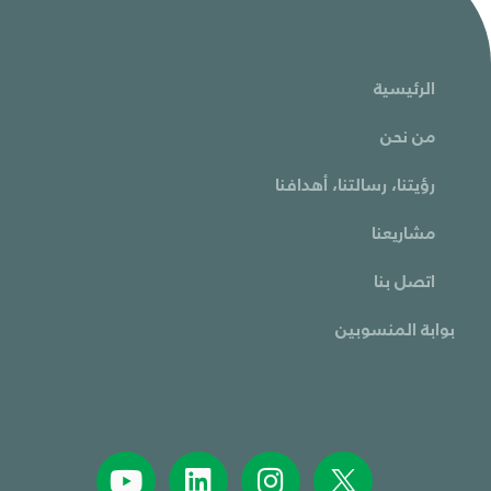
الرئيسية
من نحن
رؤيتنا، رسالتنا، أهدافنا
مشاريعنا
اتصل بنا
بوابة المنسوبين