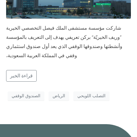
شاركت مؤسسة مستشفى الملك فيصل التخصصي الخيرية
”وريف الخيريّة“ بركن تعريفي يهدف إلى التعريف بالمؤسسة
وأنشطتها وصندوقها الوقفي الذي يعد أول صندوق استثماري
وقفي في المملكة العربية السعودية،
قراءة الخبر
التصلب اللويحي
الرياض
الصندوق الوقفي