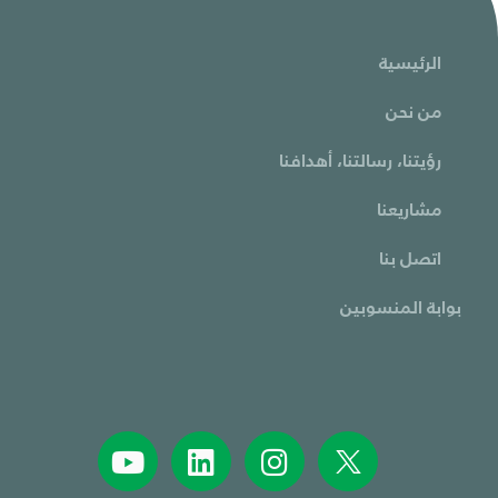
الرئيسية
من نحن
رؤيتنا، رسالتنا، أهدافنا
مشاريعنا
اتصل بنا
بوابة المنسوبين