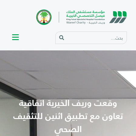
وقعت وريف الخيرية اتفاقية
تعاون مع تطبيق اثنين للتثقيف
الصحي