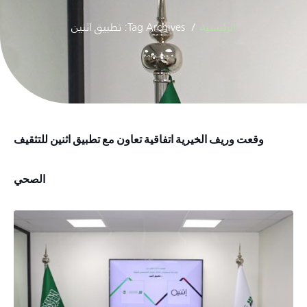
الرئيسية
Tag Archives: تطبيق اثنين
وقعت وريف الخيرية اتفاقية تعاون مع تطبيق اثنين للتثقيف
الصحي