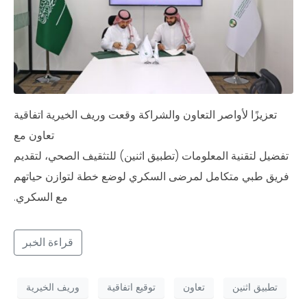
تعزيزًا لأواصر التعاون والشراكة وقعت وريف الخيرية اتفاقية
تعاون مع
تفضيل لتقنية المعلومات (تطبيق اثنين) للتثقيف الصحي، لتقديم
فريق طبي متكامل لمرضى السكري لوضع خطة لتوازن حياتهم
مع السكري.
قراءة الخبر
تطبيق اثنين
تعاون
توقيع اتفاقية
وريف الخيرية