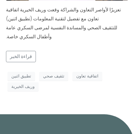
تعزيزًا لأواصر التعاون والشراكة وقعت وريف الخيرية اتفاقية
تعاون مع تفضيل لتقنية المعلومات (تطبيق اثنين)
للتثقيف الصحي والمساندة النفسية لمرضى السكري عامة
وأطفال السكري خاصة.
قراءة الخبر
اتفاقية تعاون
تثقيف صحي
تطبيق اثنين
وريف الخيرية