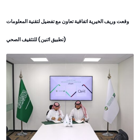
وقعت وريف الخيرية اتفاقية تعاون مع تفضيل لتقنية المعلومات
(تطبيق اثنين) للتثقيف الصحي