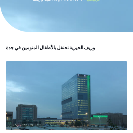
وريف الخيرية تحتفل بالأطفال المنومين في جدة