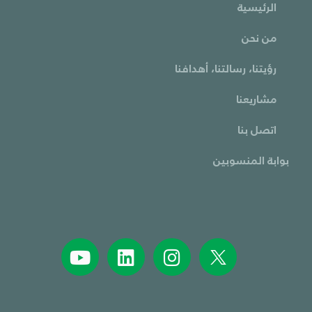
الرئيسية
من نحن
رؤيتنا، رسالتنا، أهدافنا
مشاريعنا
اتصل بنا
بوابة المنسوبين