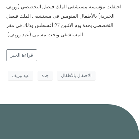
احتفلت مؤسسة مستشفى الملك فيصل التخصصي (وريف
الخيرية) بالأطفال المنومين في مستشفى الملك فيصل
التخصصي بجدة يوم الاثنين 27 أغسطس وذلك في مقر
المستشفى وتحت مسمى (عيد وريف).
قراءة الخبر
الاحتفال بالأطفال
جدة
عيد وريف