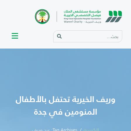
وريف الخيرية تحتفل بالأطفال
المنومين في جدة
الرئيسية
Tag Archives: عيد وريف