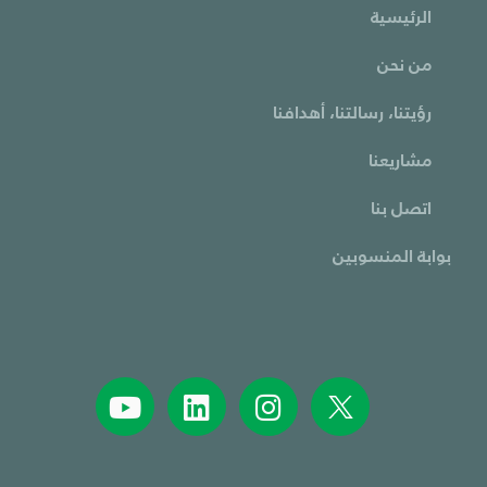
الرئيسية
من نحن
رؤيتنا، رسالتنا، أهدافنا
مشاريعنا
اتصل بنا
بوابة المنسوبين