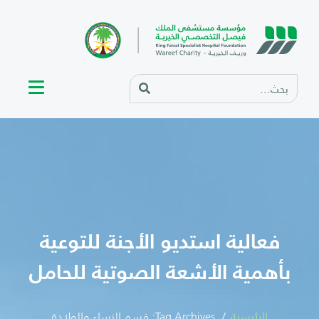
فعالية استديو الأجنة للتوعية
بأهمية الأشعة الصوتية للحامل
الرئيسية
Tag Archives: قسم النساء والولادة