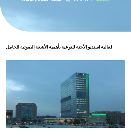
فعالية استديو الأجنة للتوعية بأهمية الأشعة الصوتية للحامل