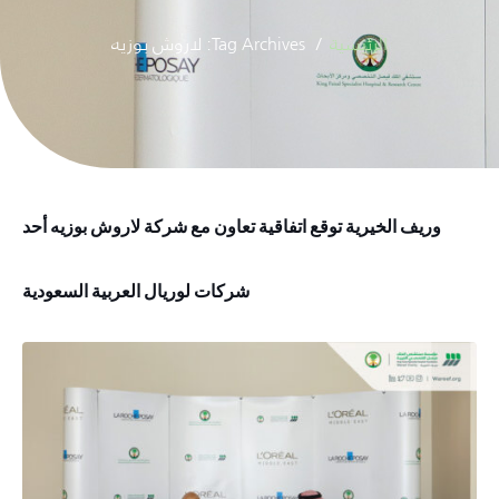
الرئيسية
Tag Archives: لاروش بوزيه
وريف الخيرية توقع اتفاقية تعاون مع شركة لاروش بوزيه أحد
شركات لوريال العربية السعودية