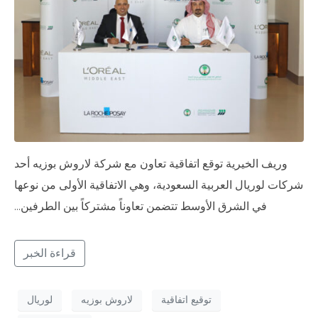
وريف الخيرية توقع اتفاقية تعاون مع شركة لاروش بوزيه أحد
شركات لوريال العربية السعودية، وهي الاتفاقية الأولى من نوعها
في الشرق الأوسط تتضمن تعاوناً مشتركاً بين الطرفين…
قراءة الخبر
توقيع اتفاقية
لاروش بوزيه
لوريال