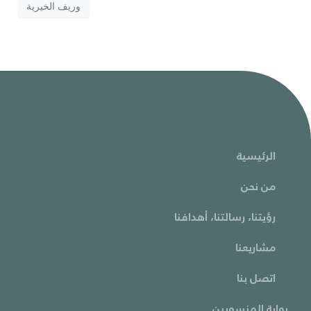
وريف الخيرية
الرئيسية
من نحن
رؤيتنا، رسالتنا، أهدافنا
مشاريعنا
اتصل بنا
بوابة المنسوبين