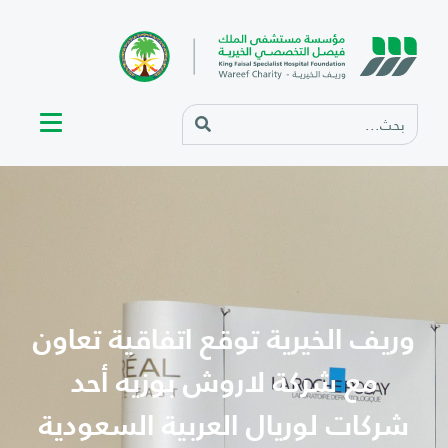
وريف الخيرية توقع اتفاقية تعاون
مع شركة لاروش بوزيه أحد
شركات لوريال العربية السعودية