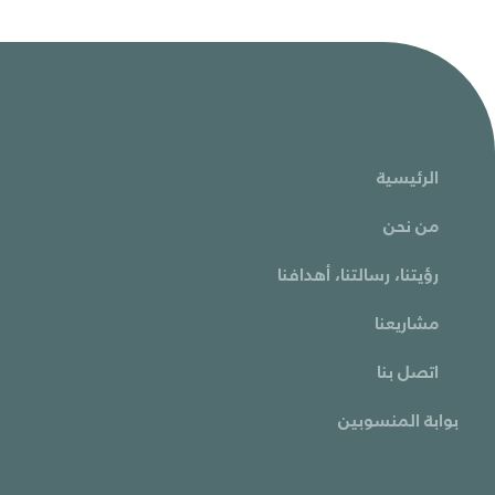
الرئيسية
من نحن
رؤيتنا، رسالتنا، أهدافنا
مشاريعنا
اتصل بنا
بوابة المنسوبين