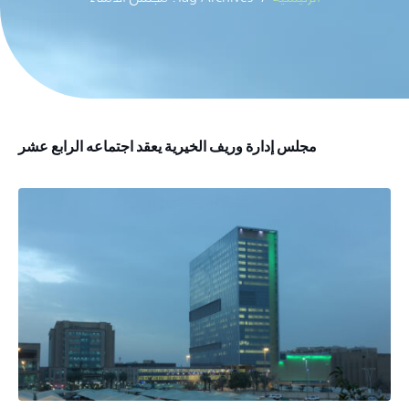
مجلس إدارة وريف الخيرية يعقد اجتماعه الرابع عشر