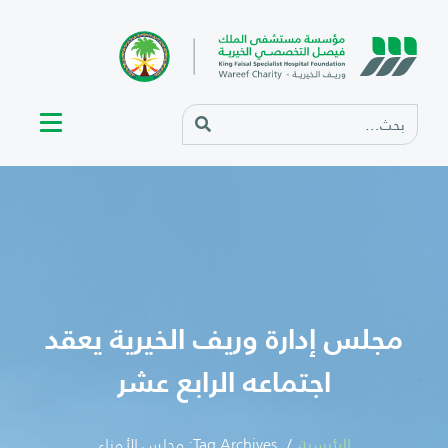
مجلس إدارة وريف الخيرية يعقد
اجتماعه الرابع عشر
الرئيسية
Tag Archives: مجلس الأمناء