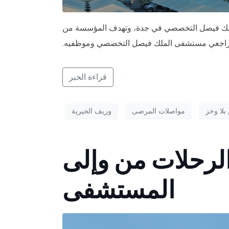
لملك فيصل التخصصي في جدة، وتهدف المؤسسة من
 لمراجعي مستشفى الملك فيصل التخصصي وموظفيه.
قراءة الخبر
بلا وخز
مواصلات المرضى
وريف الخيرية
الرحلات من وإلى
المستشفى