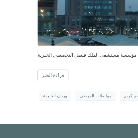
قت مؤسسة مستشفى الملك فيصل التخصصي الخيرية
قراءة الخبر
 كريم
مواصلات المرضى
وريف الخيرية