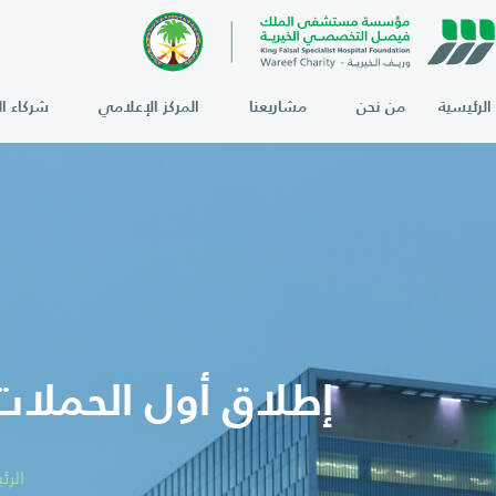
الرئيسية
من نحن
مشاريعنا
المركز الإعلامي
شركاء ال
إطلاق أول الحملات 
الرئ