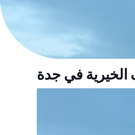
 الخيرية في جدة