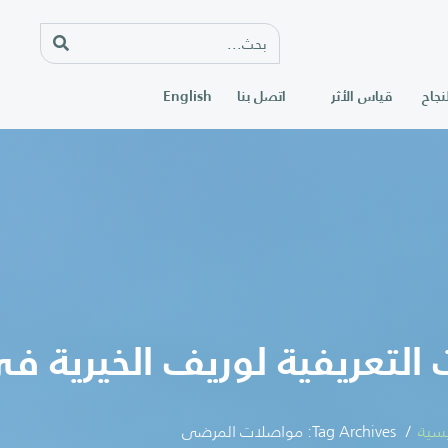
نجاح
قياس الأثر
اتصل بنا
English
التعريفية لوريف الخيرية ف
يسية
Tag Archives: مواصلات المرضى