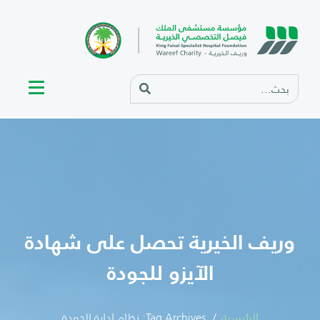
وريف الخيرية تحصل على شهادة
الآيزو للجودة
الرئيسية
Tag Archives: نظام إدارة الجودة