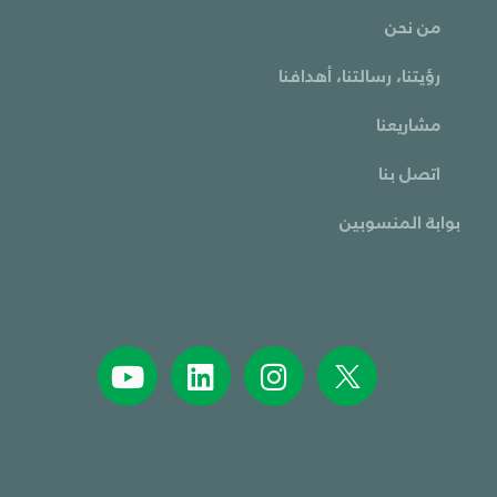
من نحن
رؤيتنا، رسالتنا، أهدافنا
مشاريعنا
اتصل بنا
بوابة المنسوبين