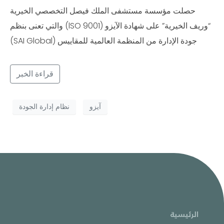
حصلت مؤسسة مستشفى الملك فيصل التخصصي الخيرية
“وريف الخيرية” على شهادة الآيزو (lSO 9001) والتي تعنى بنظم
جودة الإدارة من المنظمة العالمية للمقاييس (SAI Global)
قراءة الخبر
آيزو
نظام إدارة الجودة
الرئيسية