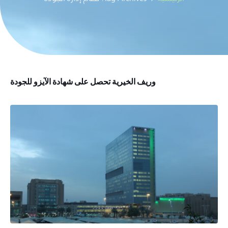
وريف الخيرية تحصل على شهادة الآيزو للجودة