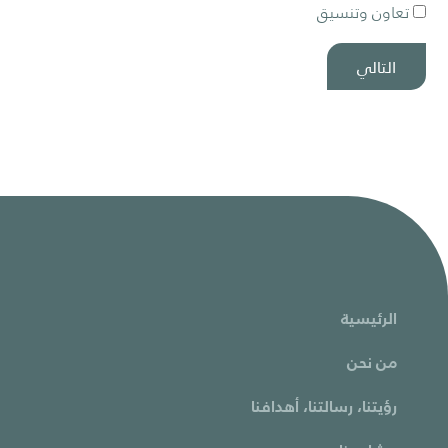
تعاون وتنسيق
التالي
الرئيسية
من نحن
رؤيتنا، رسالتنا، أهدافنا