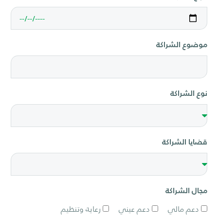
موضوع الشراكة
نوع الشراكة
قضايا الشراكة
مجال الشراكة
دعم مالي
دعم عيني
رعاية وتنظيم