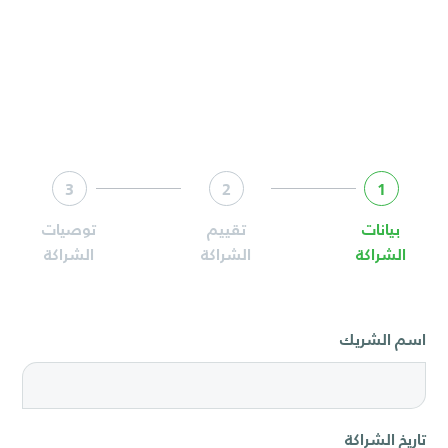
3
2
1
بيانات
تقييم
توصيات
الشراكة
الشراكة
الشراكة
اسم الشريك
تاريخ الشراكة