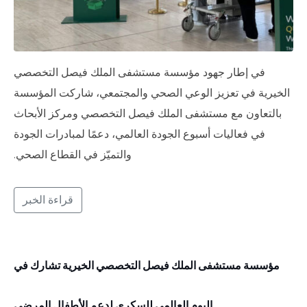
في إطار جهود مؤسسة مستشفى الملك فيصل التخصصي
الخيرية في تعزيز الوعي الصحي والمجتمعي، شاركت المؤسسة
بالتعاون مع مستشفى الملك فيصل التخصصي ومركز الأبحاث
في فعاليات أسبوع الجودة العالمي، دعمًا لمبادرات الجودة
والتميّز في القطاع الصحي.
قراءة الخبر
مؤسسة مستشفى الملك فيصل التخصصي الخيرية تشارك في
اليوم العالمي للسكري لدعم الأطفال المرضى