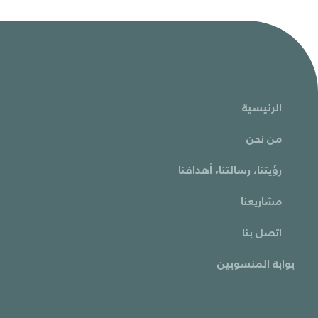
الرئيسية
من نحن
رؤيتنا، رسالتنا، أهدافنا
مشاريعنا
اتصل بنا
بوابة المنسوبين