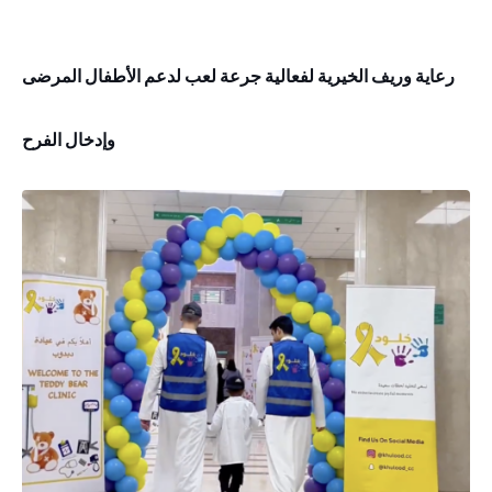
رعاية وريف الخيرية لفعالية جرعة لعب لدعم الأطفال المرضى
وإدخال الفرح