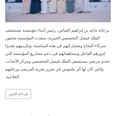
برعاية ماجد بن إبراهيم الفياض، رئيس أمناء مؤسسة مستشفى
الملك فيصل التخصصي الخيرية، سعدت المؤسسة بحضور
شركاء النجاح ومشاركتهم في هذه المناسبة، وتكريمهم تقديرًا
لدورهم الفاعل ومساهماتهم في دعم مشاريع المؤسسة التي
تخدم مرضى مستشفى الملك فيصل التخصصي ومركز الأبحاث،
والتي كان لها أثر ملموس في تعزيز تجربة المرضى ورحلتهم
العلاجية.
قراءة الخبر