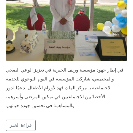
في إطار جهود مؤسسة وريف الخيرية في تعزيز الوعي الصحي
والمجتمعي، شاركت المؤسسة في اليوم التوعوي للخدمة
الاجتماعية بـ مركز الملك فهد لأورام الأطفال، دعمًا لدور
الأخصائيين الاجتماعيين في تمكين المرضى وأسرهم،
والمساهمة في تحسين جودة حياتهم.
قراءة الخبر