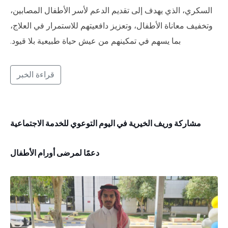
السكري، الذي يهدف إلى تقديم الدعم لأسر الأطفال المصابين،
وتخفيف معاناة الأطفال، وتعزيز دافعيتهم للاستمرار في العلاج،
بما يسهم في تمكينهم من عيش حياة طبيعية بلا قيود.
قراءة الخبر
مشاركة وريف الخيرية في اليوم التوعوي للخدمة الاجتماعية
دعمًا لمرضى أورام الأطفال