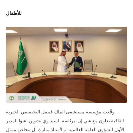
للأطفال
وقّعت مؤسسة مستشفى الملك فيصل التخصصي الخيرية
اتفاقية تعاون مع شي إن، برئاسة السيد وي تشوين تشوا المدير
الأول للشؤون العامة العالمية، والأستاذ مبارك آل مخلص ممثل