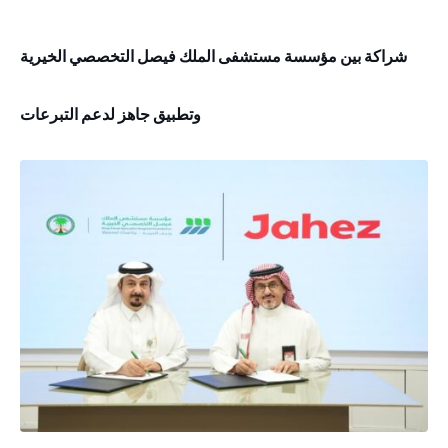
شراكة بين مؤسسة مستشفى الملك فيصل التخصصي الخيرية
وتطبيق جاهز لدعم التبرعات