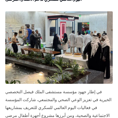
في إطار جهود مؤسسة مستشفى الملك فيصل التخصصي
الخيرية في تعزيز الوعي الصحي والمجتمعي، شاركت المؤسسة
في فعاليات اليوم العالمي للسكري للتعريف بمشاريعها
الاجتماعية والصحية، ومن أبرزها مشروع أجهزة أطفال مرضى