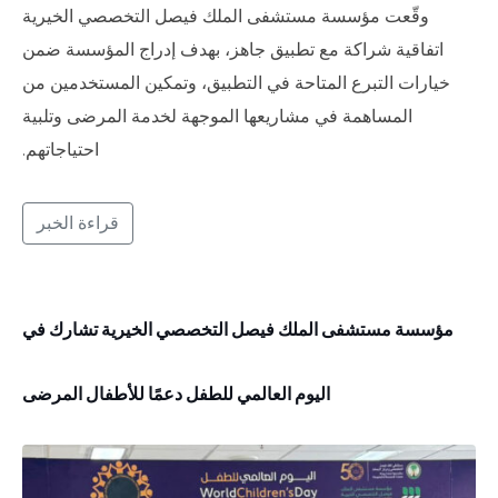
وقّعت مؤسسة مستشفى الملك فيصل التخصصي الخيرية
اتفاقية شراكة مع تطبيق جاهز، بهدف إدراج المؤسسة ضمن
خيارات التبرع المتاحة في التطبيق، وتمكين المستخدمين من
المساهمة في مشاريعها الموجهة لخدمة المرضى وتلبية
احتياجاتهم.
قراءة الخبر
مؤسسة مستشفى الملك فيصل التخصصي الخيرية تشارك في
اليوم العالمي للطفل دعمًا للأطفال المرضى