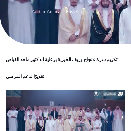
الرئيسية
Author Archives: Bassel
تكريم شركاء نجاح وريف الخيرية برعاية الدكتور ماجد الفياض
تقديرًا لدعم المرضى