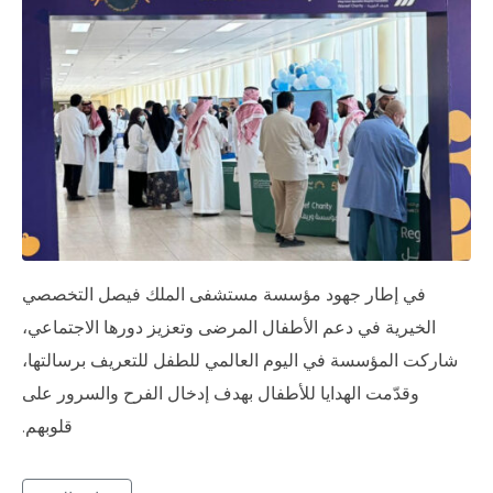
في إطار جهود مؤسسة مستشفى الملك فيصل التخصصي
الخيرية في دعم الأطفال المرضى وتعزيز دورها الاجتماعي،
شاركت المؤسسة في اليوم العالمي للطفل للتعريف برسالتها،
وقدّمت الهدايا للأطفال بهدف إدخال الفرح والسرور على
قلوبهم.