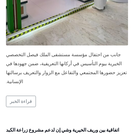
جانب من احتفال مؤسسة مستشفى الملك فيصل التخصصي
الخيرية بيوم التأسيس في أركانها التعريفية، ضمن جهودها في
تعزيز حضورها المجتمعي والتفاعل مع الزوار والتعريف برسالتها
الإنسانية.
قراءة الخبر
اتفاقية بين وريف الخيرية وشي إن لدعم مشروع زراعة الكبد