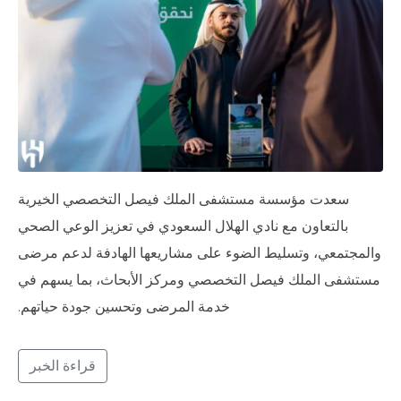
سعدت مؤسسة مستشفى الملك فيصل التخصصي الخيرية
بالتعاون مع نادي الهلال السعودي في تعزيز الوعي الصحي
والمجتمعي، وتسليط الضوء على مشاريعها الهادفة لدعم مرضى
مستشفى الملك فيصل التخصصي ومركز الأبحاث، بما يسهم في
خدمة المرضى وتحسين جودة حياتهم.
قراءة الخبر