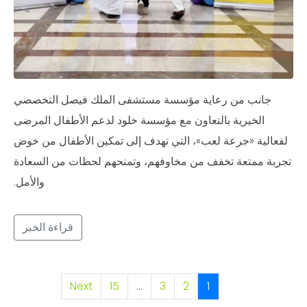
جانب من رعاية مؤسسة مستشفى الملك فيصل التخصصي
الخيرية بالتعاون مع مؤسسة خلود لدعم الأطفال المرضى
لفعالية «جرعة لعب»، التي تهدف إلى تمكين الأطفال من خوض
تجربة ممتعة تخفف من مخاوفهم، وتمنحهم لحظات من السعادة
والأمل.
قراءة الخبر
Next
15
...
3
2
1