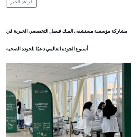
قراءة الخبر
مشاركة مؤسسة مستشفى الملك فيصل التخصصي الخيرية في
أسبوع الجودة العالمي دعمًا للجودة الصحية