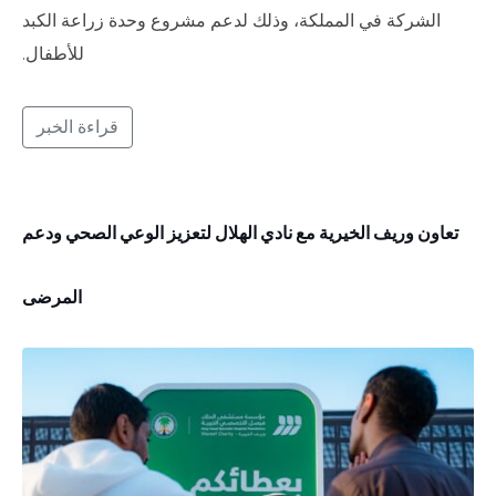
الشركة في المملكة، وذلك لدعم مشروع وحدة زراعة الكبد
للأطفال.
قراءة الخبر
تعاون وريف الخيرية مع نادي الهلال لتعزيز الوعي الصحي ودعم
المرضى