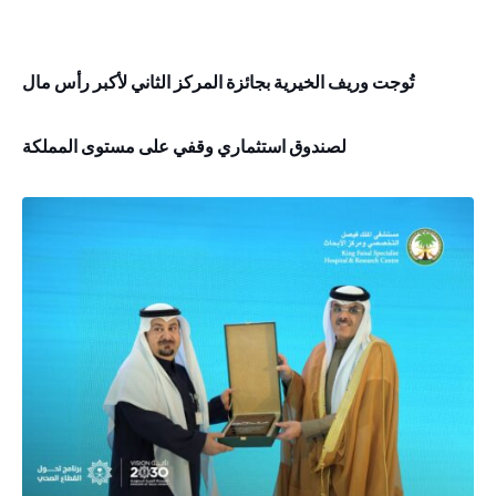
تُوجت وريف الخيرية بجائزة المركز الثاني لأكبر رأس مال
لصندوق استثماري وقفي على مستوى المملكة