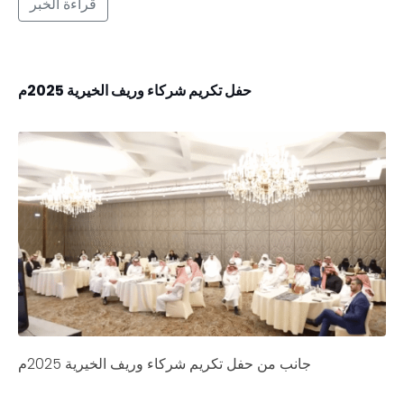
قراءة الخبر
حفل تكريم شركاء وريف الخيرية 2025م
جانب من حفل تكريم شركاء وريف الخيرية 2025م