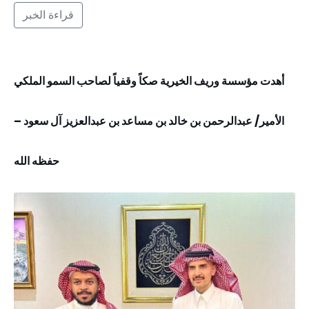
قراءة الخبر
أهدت مؤسسة وريف الخيرية صكاً وقفياً لصاحب السمو الملكي
الأمير/ عبدالرحمن بن خالد بن مساعد بن عبدالعزيز آل سعود –
حفظه الله