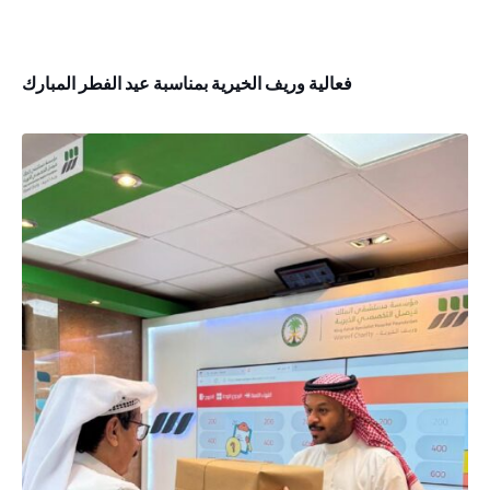
فعالية وريف الخيرية بمناسبة عيد الفطر المبارك