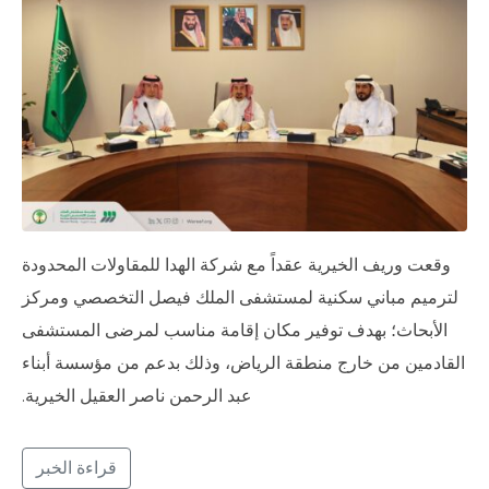
وقعت وريف الخيرية عقداً مع شركة الهدا للمقاولات المحدودة
لترميم مباني سكنية لمستشفى الملك فيصل التخصصي ومركز
الأبحاث؛ بهدف توفير مكان إقامة مناسب لمرضى المستشفى
القادمين من خارج منطقة الرياض، وذلك بدعم من مؤسسة أبناء
عبد الرحمن ناصر العقيل الخيرية.
قراءة الخبر