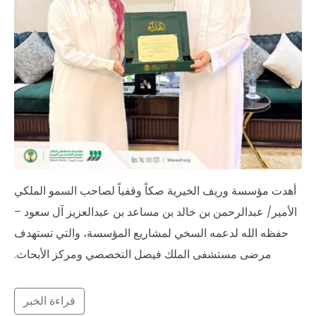
أهدت مؤسسة وريف الخيرية صكاً وقفياً لصاحب السمو الملكي
الأمير/ عبدالرحمن بن خالد بن مساعد بن عبدالعزيز آل سعود –
حفظه الله لدعمه السخي لمشاريع المؤسسة، والتي تستهدف
مرضى مستشفى الملك فيصل التخصصي ومركز الأبحاث.
قراءة الخبر