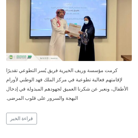
كرمت مؤسسة وريف الخيرية فريق يُسر التطوعي تقديرًا
لإقامتهم فعالية تطوعية في مركز الملك فهد الوطني لأورام
الأطفال، ونعبر عن شكرنا العميق لجهودهم المبذولة في إدخال
البهجة والسرور على قلوب المرضى.
قراءة الخبر