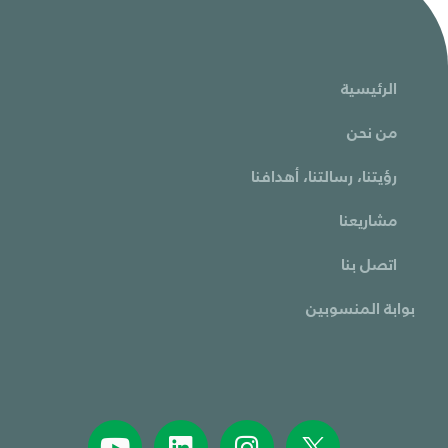
الرئيسية
من نحن
رؤيتنا، رسالتنا، أهدافنا
مشاريعنا
اتصل بنا
بوابة المنسوبين