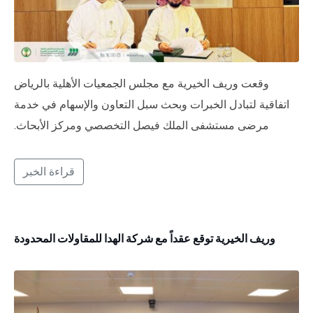
وقعت وريف الخيرية مع مجلس الجمعيات الأهلية بالرياض
اتفاقية لتبادل الخبرات وبحث سبل التعاون والإسهام في خدمة
مرضى مستشفى الملك فيصل التخصصي ومركز الأبحاث.
قراءة الخبر
وريف الخيرية توقع عقداً مع شركة الهدا للمقاولات المحدودة