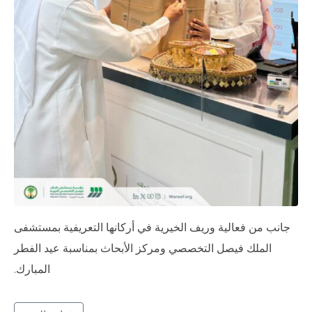
جانب من فعالية وريف الخيرية في أركانها التعريفية بمستشفى
الملك فيصل التخصصي ومركز الأبحاث بمناسبة عيد الفطر
المبارك.