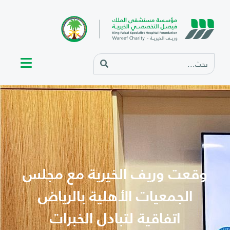
وقعت وريف الخيرية مع مجلس
الجمعيات الأهلية بالرياض
اتفاقية لتبادل الخبرات