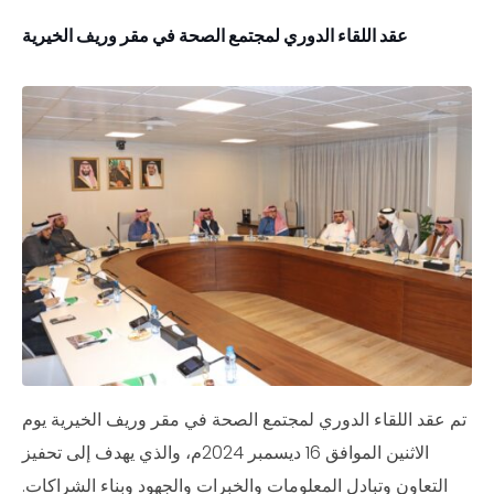
عقد اللقاء الدوري لمجتمع الصحة في مقر وريف الخيرية
تم عقد اللقاء الدوري لمجتمع الصحة في مقر وريف الخيرية يوم
الاثنين الموافق 16 ديسمبر 2024م، والذي يهدف إلى تحفيز
التعاون وتبادل المعلومات والخبرات والجهود وبناء الشراكات.