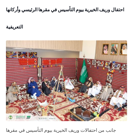
احتفال وريف الخيرية بيوم التأسيس في مقرها الرئيسي وأركانها
التعريفية
جانب من احتفالات وريف الخيرية بيوم التأسيس في مقرها