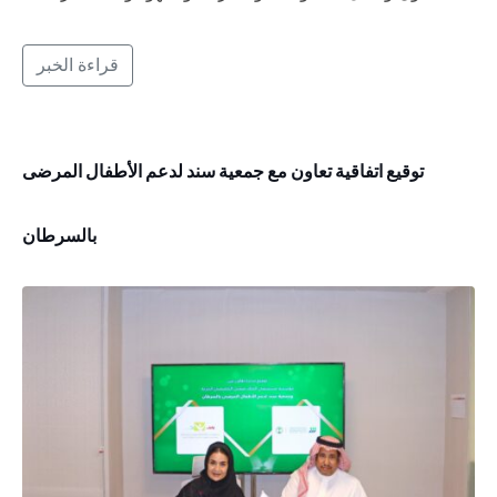
قراءة الخبر
توقيع اتفاقية تعاون مع جمعية سند لدعم الأطفال المرضى
بالسرطان