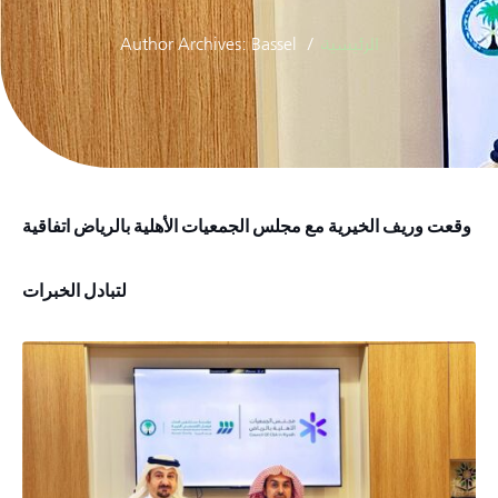
الرئيسية
Author Archives: Bassel
وقعت وريف الخيرية مع مجلس الجمعيات الأهلية بالرياض اتفاقية
لتبادل الخبرات