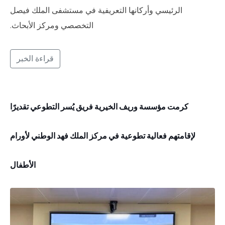
الرئيسي وأركانها التعريفية في مستشفى الملك فيصل
التخصصي ومركز الأبحاث.
قراءة الخبر
كرمت مؤسسة وريف الخيرية فريق يُسر التطوعي تقديرًا
لإقامتهم فعالية تطوعية في مركز الملك فهد الوطني لأورام
الأطفال