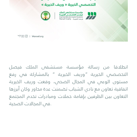
انطلاقا من رسالة مؤسسة مستشفى الملك فيصل
التخصصي الخيرية “وريف الخيرية “ بالمشاركة في رفع
مستوى الوعي في المجال الصحي، وقعت وريف الخيرية
اتفاقية تعاون مع نادي الشباب تضمنت عدة محاور وكان أبرزها
التعاون بين الطرفين بإقامة حملات ومبادرات تخدم المجتمع
.
في المجالات الصحية