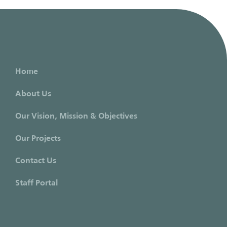
Home
About Us
Our Vision, Mission & Objectives
Our Projects
Contact Us
Staff Portal