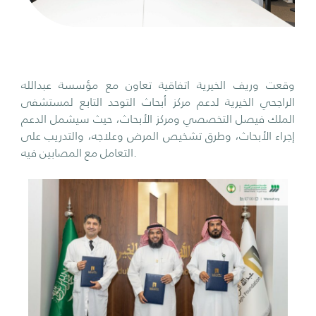
وقعت وريف الخيرية اتفاقية تعاون مع مؤسسة عبدالله
الراجحي الخيرية لدعم مركز أبحاث التوحد التابع لمستشفى
الملك فيصل التخصصي ومركز الأبحاث، حيث سيشمل الدعم
إجراء الأبحاث، وطرق تشخيص المرض وعلاجه، والتدريب على
التعامل مع المصابين فيه.