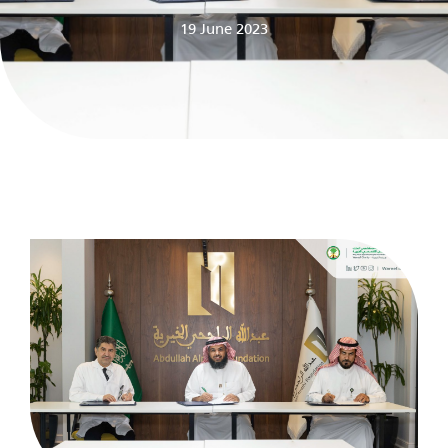
19 June 2023