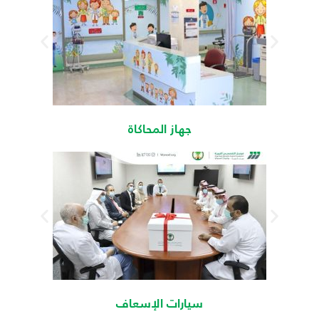
جهاز المحاكاة
سيارات الإسعاف