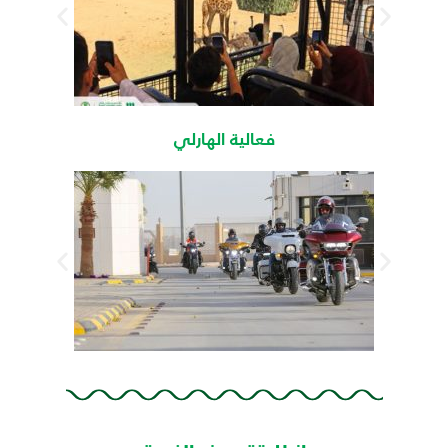
فعالية الهارلي