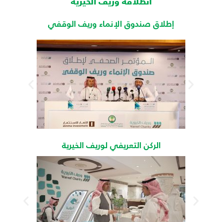
انطلاقة وريف الخيرية
إطلاق صندوق الإنماء وريف الوقفي
الركن التعريفي لوريف الخيرية