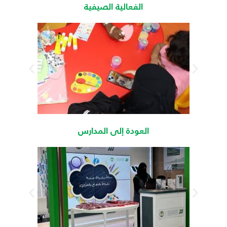
الفعالية الصيفية
العودة إلى المدارس