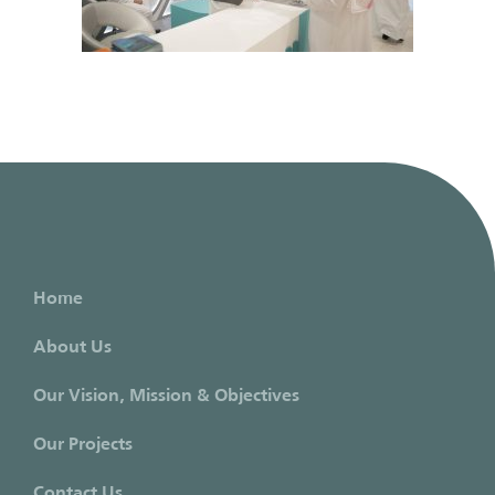
Home
About Us
Our Vision, Mission & Objectives
Our Projects
Contact Us