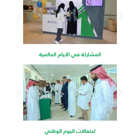
المشاركة في الأيام العالمية
احتفالات اليوم الوطني