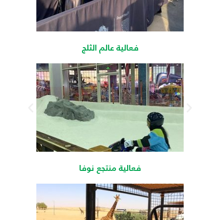
فعالية عالم الثلج
فعالية منتجع نوفا