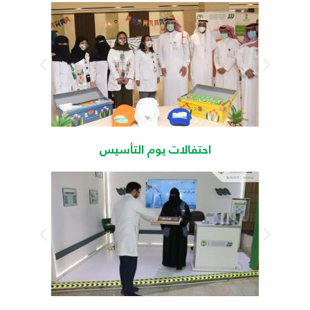
احتفالات يوم التأسيس