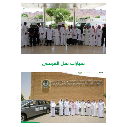
سيارات نقل المرضى