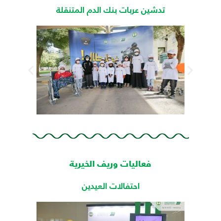
تدشين عربات بنك الدم المتنقلة
فعاليات وريف الخيرية
احتفالات العيدين