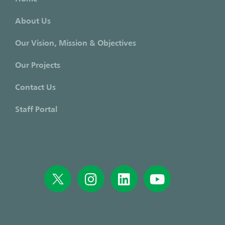
About Us
Our Vision, Mission & Objectives
Our Projects
Contact Us
Staff Portal