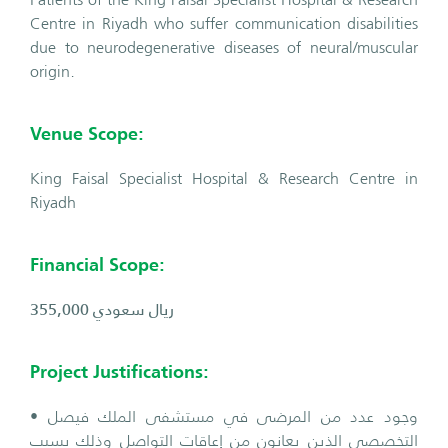
Centre in Riyadh who suffer communication disabilities
due to neurodegenerative diseases of neural/muscular
origin.
Venue Scope:
King Faisal Specialist Hospital & Research Centre in
Riyadh
Financial Scope:
355,000 ريال سعودي
Project Justifications:
• وجود عدد من المرضى في مستشفى الملك فيصل
التخصصي الذين يعانون من إعاقات التواصل وذلك بسبب