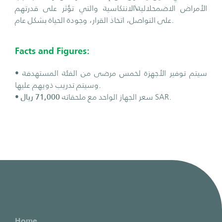
الأمراض الاضمحلالية\الانتكاسية والتي تؤثر على قدرتهم
على التواصل، اتخاذ القرار، وجودة الحياة بشكل عام.
Facts and Figures:
• سيتم توفير الأجهزة لخمس مرضى من الفئة المستهدفة
وسيتم تدريب ذويهم عليها.
71,000 ريال
• سعر الجهاز الواحد مع ملحقاته
SAR.
Home