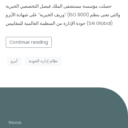
حصلت مؤسسة مستشفى الملك فيصل التخصصي الخيرية
“وريف الخيرية” على شهادة الآيزو (lSO 9001) والتي تعنى بنظم
جودة الإدارة من المنظمة العالمية للمقاييس (SAI Global)
Continue reading
نظام إدارة الجودة
آيزو
Home