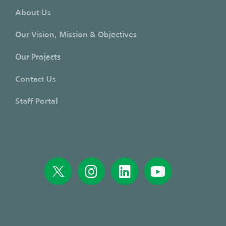
About Us
Our Vision, Mission & Objectives
Our Projects
Contact Us
Staff Portal