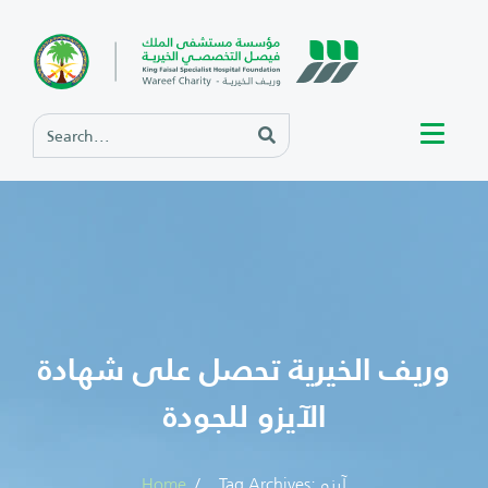
وريف الخيرية تحصل على شهادة
الآيزو للجودة
Tag Archives: آيزو
Home