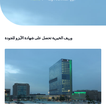
وريف الخيرية تحصل على شهادة الآيزو للجودة