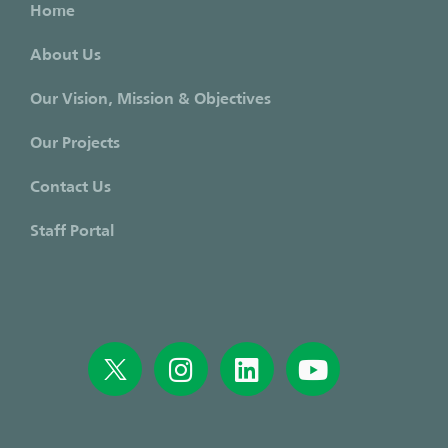
Home
About Us
Our Vision, Mission & Objectives
Our Projects
Contact Us
Staff Portal