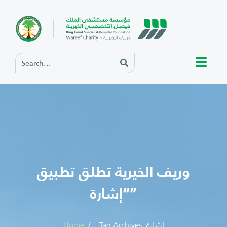
وريف الخيرية تطلق تطبيق
“إشارة”
Tag Archives: إشارة
Home