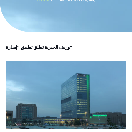
وريف الخيرية تطلق تطبيق “إشارة”