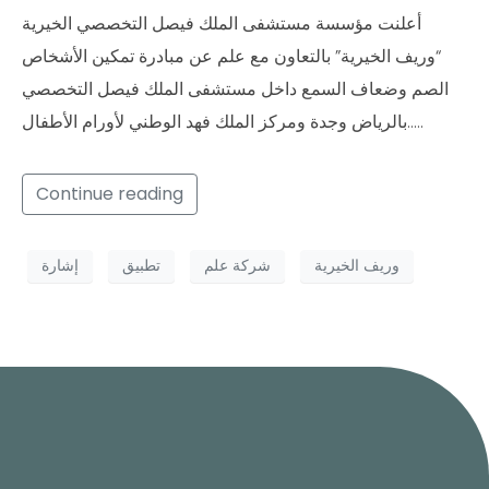
أعلنت مؤسسة مستشفى الملك فيصل التخصصي الخيرية
“وريف الخيرية” بالتعاون مع علم عن مبادرة تمكين الأشخاص
الصم وضعاف السمع داخل مستشفى الملك فيصل التخصصي
بالرياض وجدة ومركز الملك فهد الوطني لأورام الأطفال…..
Continue reading
وريف الخيرية
شركة علم
تطبيق
إشارة