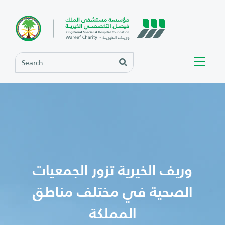
وريف الخيرية تزور الجمعيات
الصحية في مختلف مناطق
المملكة