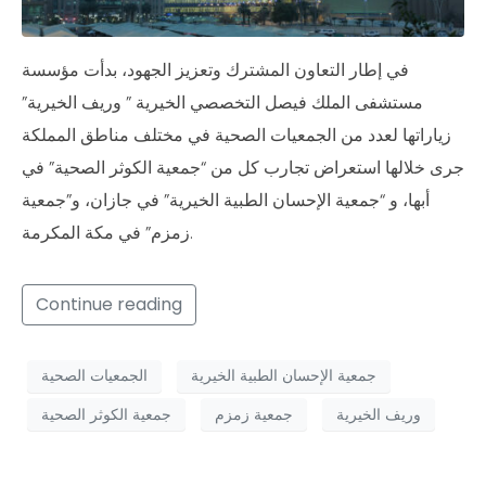
في إطار التعاون المشترك وتعزيز الجهود، بدأت مؤسسة
مستشفى الملك فيصل التخصصي الخيرية ” وريف الخيرية”
زياراتها لعدد من الجمعيات الصحية في مختلف مناطق المملكة
جرى خلالها استعراض تجارب كل من “جمعية الكوثر الصحية” في
أبها، و “جمعية الإحسان الطبية الخيرية” في جازان، و”جمعية
زمزم” في مكة المكرمة.
Continue reading
جمعية الإحسان الطبية الخيرية
الجمعيات الصحية
وريف الخيرية
جمعية زمزم
جمعية الكوثر الصحية