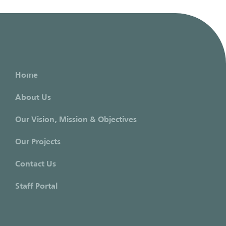
Home
About Us
Our Vision, Mission & Objectives
Our Projects
Contact Us
Staff Portal