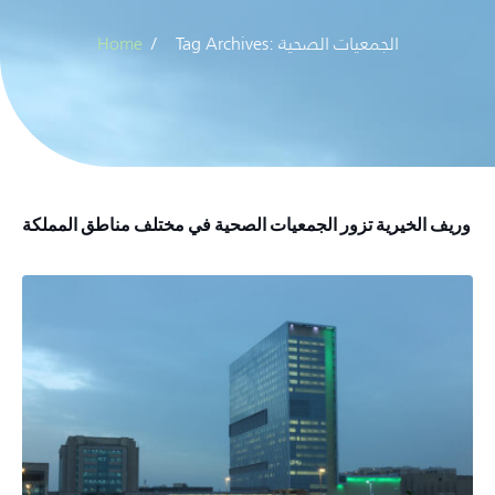
Tag Archives: الجمعيات الصحية
Home
وريف الخيرية تزور الجمعيات الصحية في مختلف مناطق المملكة