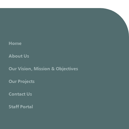
Home
About Us
Our Vision, Mission & Objectives
Our Projects
Contact Us
Staff Portal