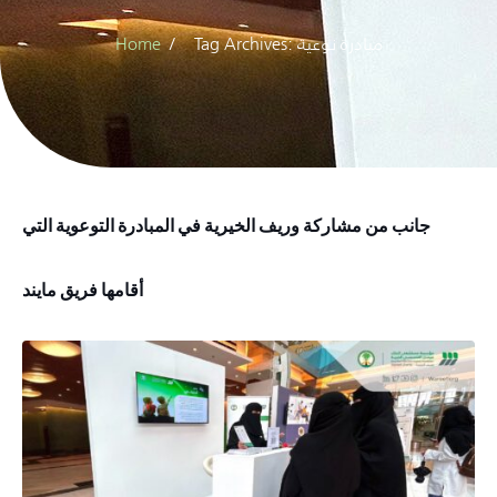
Tag Archives: مبادرة نوعية
Home
جانب من مشاركة وريف الخيرية في المبادرة التوعوية التي
أقامها فريق مايند