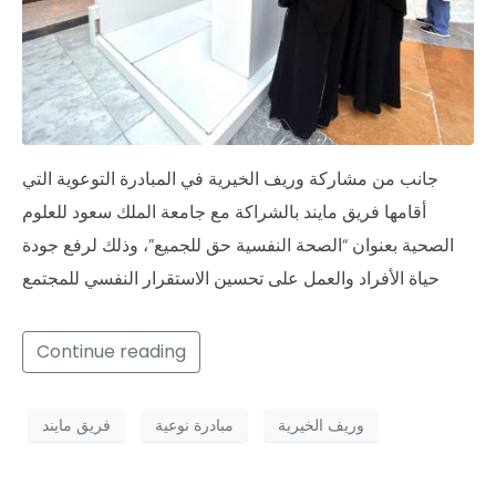
جانب من مشاركة وريف الخيرية في المبادرة التوعوية التي
أقامها فريق مايند بالشراكة مع جامعة الملك سعود للعلوم
الصحية بعنوان “الصحة النفسية حق للجميع”، وذلك لرفع جودة
حياة الأفراد والعمل على تحسين الاستقرار النفسي للمجتمع
Continue reading
وريف الخيرية
مبادرة نوعية
فريق مايند