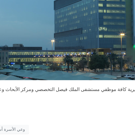
وعي الأسرة أ