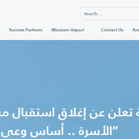
Success Partners
Measure impact
Contact Us
Ara
ة تعلن عن إغلاق استقبال 
الأسرة .. أساس وعي المجتمع”