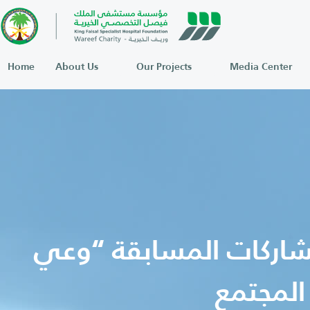
Home
About Us
Our Projects
Media Center
مشاركات المسابقة “وعي