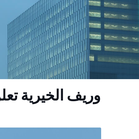
وريف الخيرية تعل