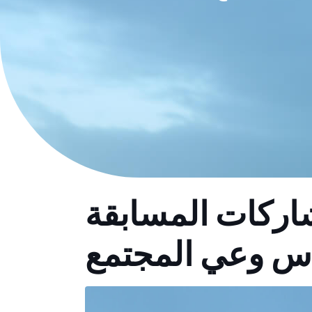
شاركات المسابقة