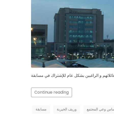
Continue reading
ساس وعي المجتمع
وريف الخيرية
مسابقة