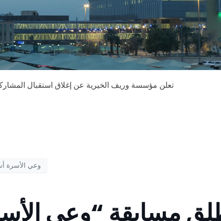
تعلن مؤسسة وريف الخيرية عن إغلاق استقبال المشاركات
وعي الأسرة أ
طلق مسابقة “وعي الأس