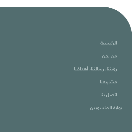
الرئيسية
من نحن
رؤيتنا، رسالتنا، أهدافنا
مشاريعنا
اتصل بنا
بوابة المنسوبين