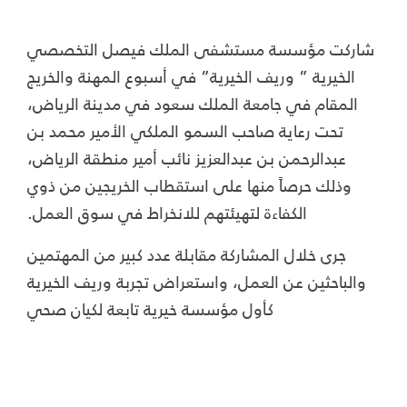
شاركت مؤسسة مستشفى الملك فيصل التخصصي
الخيرية ” وريف الخيرية” في أسبوع المهنة والخريج
المقام في جامعة الملك سعود في مدينة الرياض،
تحت رعاية صاحب السمو الملكي الأمير محمد بن
عبدالرحمن بن عبدالعزيز نائب أمير منطقة الرياض،
وذلك حرصاً منها على استقطاب الخريجين من ذوي
الكفاءة لتهيئتهم للانخراط في سوق العمل.
جرى خلال المشاركة مقابلة عدد كبير من المهتمين
والباحثين عن العمل، واستعراض تجربة وريف الخيرية
كأول مؤسسة خيرية تابعة لكيان صحي