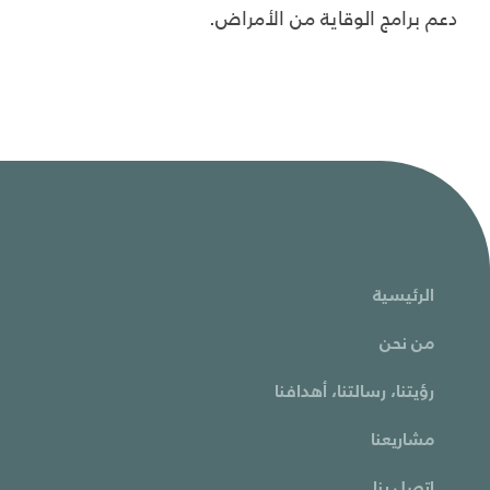
دعم برامج الوقاية من الأمراض.
الرئيسية
من نحن
رؤيتنا، رسالتنا، أهدافنا
مشاريعنا
اتصل بنا