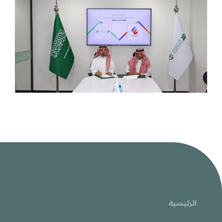
الرئيسية