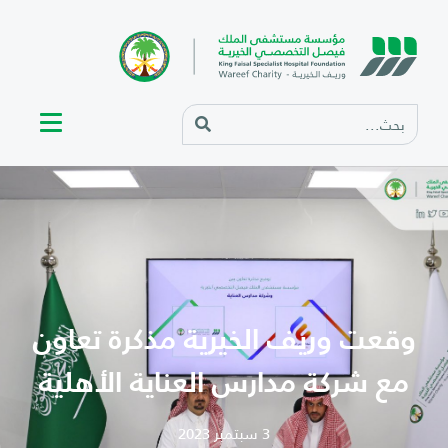
وقعت وريف الخيرية مذكرة تعاون
مع شركة مدارس العناية الأهلية
3 سبتمبر 2023