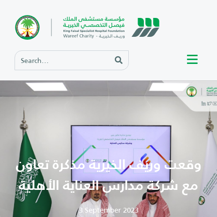
وقعت وريف الخيرية مذكرة تعاون
مع شركة مدارس العناية الأهلية
3 September 2023