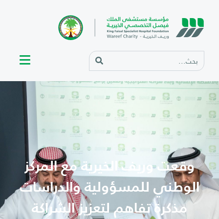
وقعت وريف الخيرية مع المركز
الوطني للمسؤولية والدراسات
مذكرة تفاهم لتعزيز الشراكة