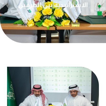
الاستراتيجية بين الطرفين
1 يوليو 2024