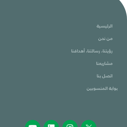
الرئيسية
من نحن
رؤيتنا، رسالتنا، أهدافنا
مشاريعنا
اتصل بنا
بوابة المنسوبين