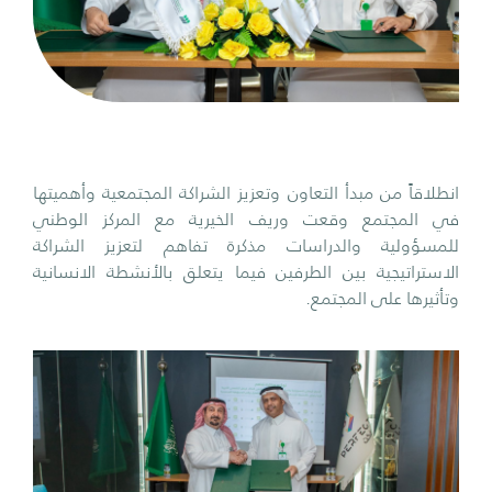
انطلاقاً من مبدأ التعاون وتعزيز الشراكة المجتمعية وأهميتها
في المجتمع وقعت وريف الخيرية مع المركز الوطني
للمسؤولية والدراسات مذكرة تفاهم لتعزيز الشراكة
الاستراتيجية بين الطرفين فيما يتعلق بالأنشطة الانسانية
وتأثيرها على المجتمع.