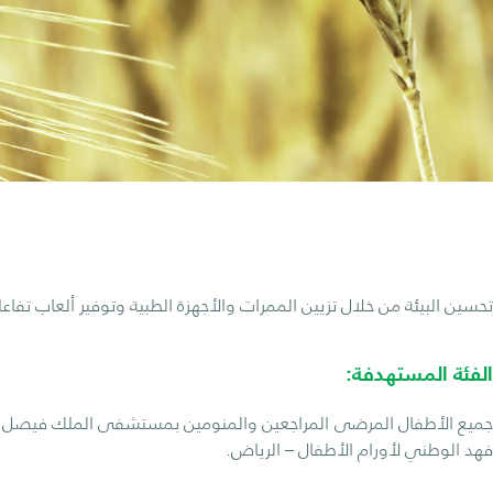
تحسين البيئة من خلال تزيين الممرات والأجهزة الطبية وتوفير ألعاب تفاعل
الفئة المستهدفة:
جميع الأطفال المرضى المراجعين والمنومين بمستشفى الملك فيصل ال
فهد الوطني لأورام الأطفال – الرياض.