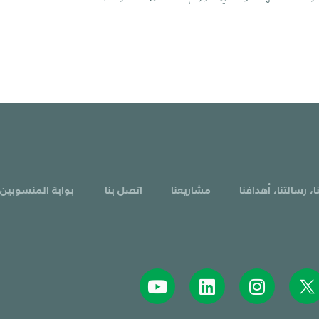
ا، رسالتنا، أهدافنا
مشاريعنا
اتصل بنا
بوابة المنسوبين