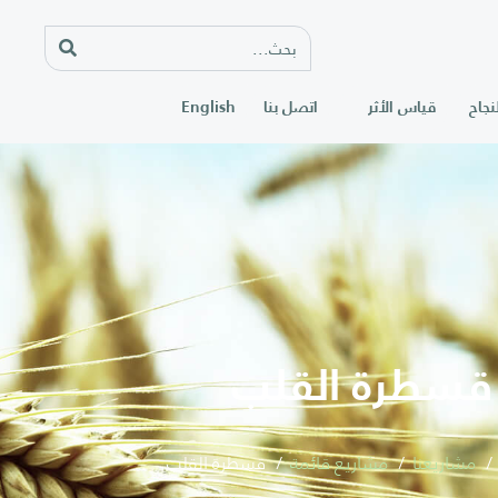
نجاح
قياس الأثر
اتصل بنا
English
قسطرة القلب
مشاريعنا
مشاريع قائمة
قسطرة القلب