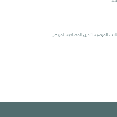
لة.
لات المرضية الأخرى المصاحبة للمريض.