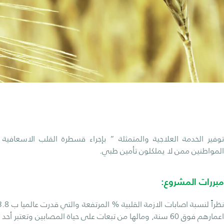
توفير الخدمة العلاجية والمتمثلة ” بإجراء قسطرة القلب الاسعافية 
المواطنين ممن لا يملكلون تأمين طبي.
مبررات المشروع:
اعمارهم فوق 60 سنة, ومالها من تبعات على حياة المصابين وتعتبر أحد أكبر مسببات الوفاة سنوياً.