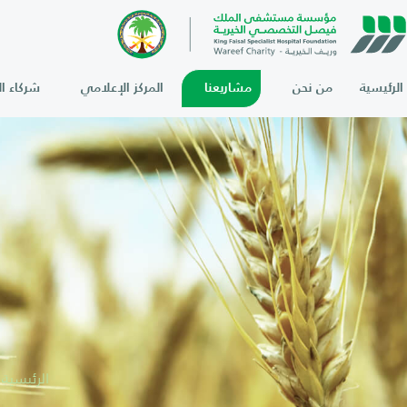
الرئيسية
من نحن
مشاريعنا
المركز الإعلامي
شركاء ال
الرئيسية