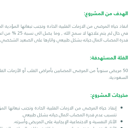
الهدف من المشروع:
في حال لم يتم علاج
قدرة المصاب اكمال حياته بشكل طبيعي واثارها على الصعيد الشخصي و
الفئة المستهدفة:
50 مريض سنوياً من المرضى المصابين بأمراض القلب أو الأزمات القل
السعودية.
مخرجات المشروع:
إنقاذ حياة المرضى من الازمات القلبية الحادة وتجنب تبعاتها ا
تتسبب عدم قدرة المصاب اكمال حياته بشكل طبيعي.
الأثار النفسية و الاجتماعية الإيجابية على المريض وأسرته.