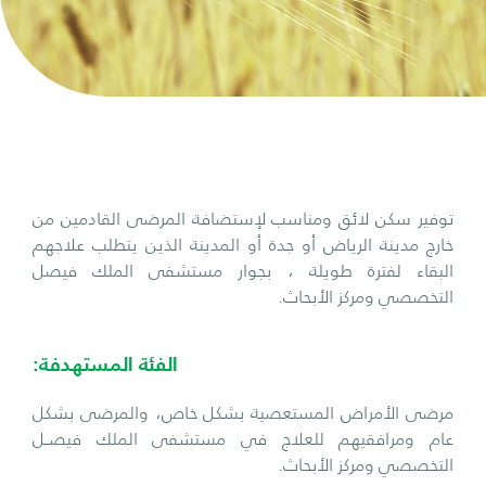
توفير سكن لائق ومناسب لإستضافة المرضى القادمين من
خارج مدينة الرياض أو جدة أو المدينة الذين يتطلب علاجهم
البقاء لفترة طويلة ، بجوار مستشفى الملك فيصل
التخصصي ومركز الأبحاث.
الفئة المستهدفة:
مرضى الأمراض المستعصية بشكل خاص، والمرضى بشكل
عام ومرافقيهم للعلاج في مستشفى الملك فيصــل
التخصصي ومركز الأبحاث.