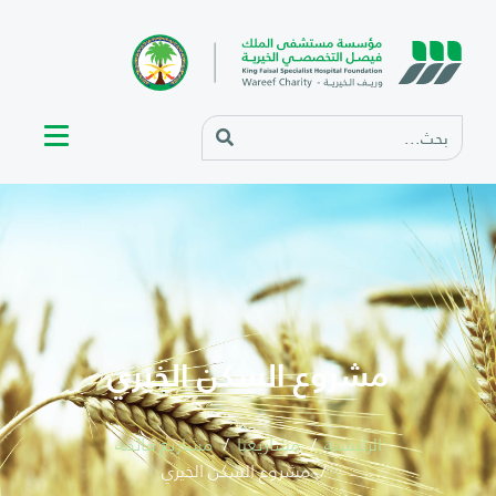
مشروع السكن الخيري
الرئيسية
مشاريعنا
مشاريع قائمة
مشروع السكن الخيري