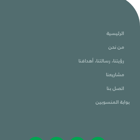
الرئيسية
من نحن
رؤيتنا، رسالتنا، أهدافنا
مشاريعنا
اتصل بنا
بوابة المنسوبين