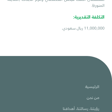
المنورة).
التكلفة التقديرية:
11,000,000 ريال سعودي.
الرئيسية
من نحن
رؤيتنا، رسالتنا، أهدافنا