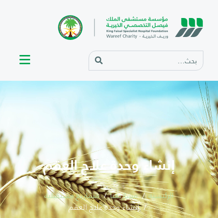
إنشاء وحدة علاج العقم
الرئيسية
مشاريعنا
مشاريع مستقبلية
إنشاء وحدة علاج العقم