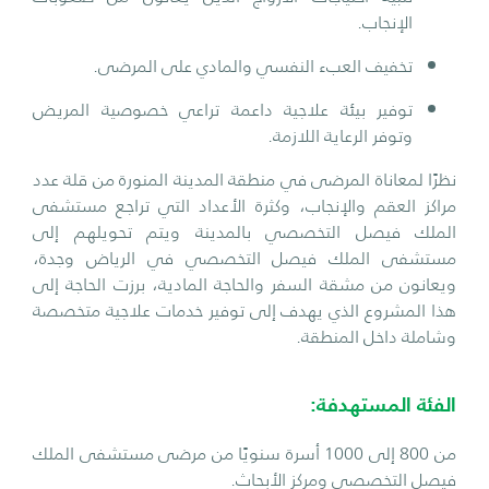
الإنجاب.
تخفيف العبء النفسي والمادي على المرضى.
توفير بيئة علاجية داعمة تراعي خصوصية المريض
وتوفر الرعاية اللازمة.
نظرًا لمعاناة المرضى في منطقة المدينة المنورة من قلة عدد
مراكز العقم والإنجاب، وكثرة الأعداد التي تراجع مستشفى
الملك فيصل التخصصي بالمدينة ويتم تحويلهم إلى
مستشفى الملك فيصل التخصصي في الرياض وجدة،
ويعانون من مشقة السفر والحاجة المادية، برزت الحاجة إلى
هذا المشروع الذي يهدف إلى توفير خدمات علاجية متخصصة
وشاملة داخل المنطقة.
الفئة المستهدفة:
من 800 إلى 1000 أسرة سنويًا من مرضى مستشفى الملك
فيصل التخصصي ومركز الأبحاث.