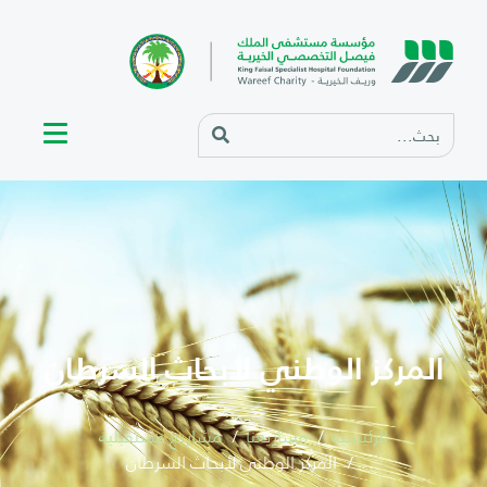
المركز الوطني لأبحاث السرطان
الرئيسية
مشاريعنا
مشاريع مستقبلية
المركز الوطني لأبحاث السرطان