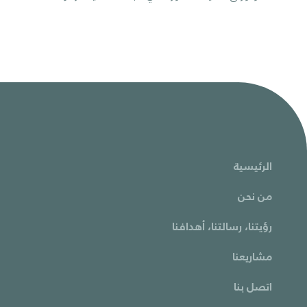
الرئيسية
من نحن
رؤيتنا، رسالتنا، أهدافنا
مشاريعنا
اتصل بنا