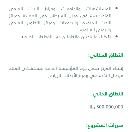
المستشفيات والجامعات ومراكز البحث العلمي
المتخصصة في مجال السرطان في المملكة ومراكز
البحث المتقدم والجامعات ومراكز التطوير العلمي
والتقني العالمية.
الأطباء والباحثين والعاملين في القطعات الصحية.
النطاق المكاني:
إنشاء المركز ضمن حرم المؤسسة العامة لمستشفى الملك
فيصل التخصصي ومركز الأبحاث بالرياض.
النطاق المالي:
500,000,000 ريال.
مبررات المشروع: