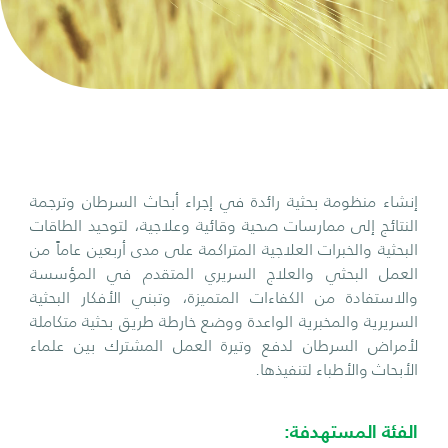
إنشاء منظومة بحثية رائدة في إجراء أبحاث السرطان وترجمة
النتائج إلى ممارسات صحية وقائية وعلاجية، لتوحيد الطاقات
البحثية والخبرات العلاجية المتراكمة على مدى أربعين عاماً من
العمل البحثي والعلاج السريري المتقدم في المؤسسة
والاستفادة من الكفاءات المتميزة، وتبني الأفكار البحثية
السريرية والمخبرية الواعدة ووضع خارطة طريق بحثية متكاملة
لأمراض السرطان لدفع وتيرة العمل المشترك بين علماء
الأبحاث والأطباء لتنفيذها.
الفئة المستهدفة: